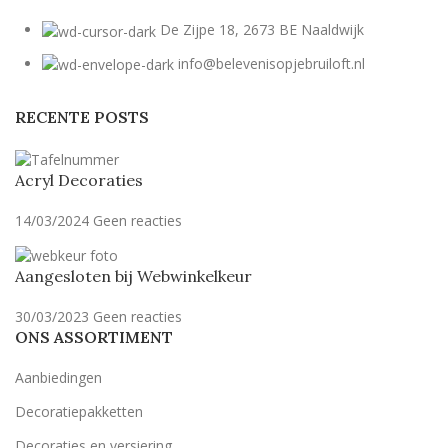
De Zijpe 18, 2673 BE Naaldwijk
info@belevenisopjebruiloft.nl
RECENTE POSTS
Acryl Decoraties
14/03/2024
Geen reacties
Aangesloten bij Webwinkelkeur
30/03/2023
Geen reacties
ONS ASSORTIMENT
Aanbiedingen
Decoratiepakketten
Decoraties en versiering