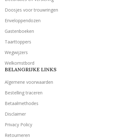
Doosjes voor trouwringen
Enveloppendozen
Gastenboeken
Taarttoppers
Wegwijzers
Welkomstbord
BELANGRIJKE LINKS
Algemene voorwaarden
Bestelling traceren
Betaalmethodes
Disclaimer
Privacy Policy
Retourneren