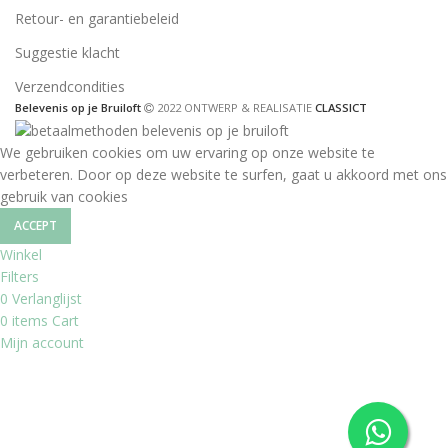
Retour- en garantiebeleid
Suggestie klacht
Verzendcondities
Belevenis op je Bruiloft
2022 ONTWERP & REALISATIE
CLASSICT
We gebruiken cookies om uw ervaring op onze website te
verbeteren. Door op deze website te surfen, gaat u akkoord met ons
gebruik van cookies
ACCEPT
Winkel
Filters
0
Verlanglijst
0
items
Cart
Mijn account