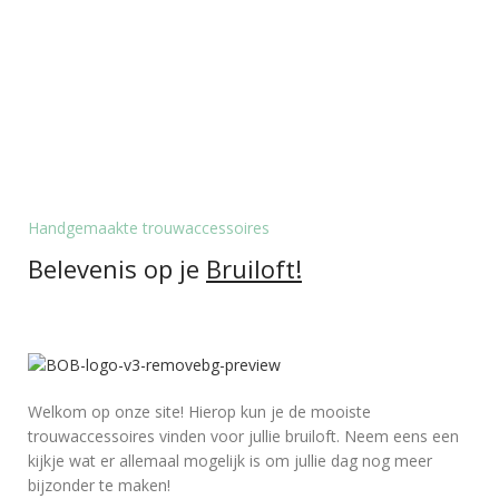
Handgemaakte trouwaccessoires
Belevenis op je
Bruiloft!
Welkom op onze site! Hierop kun je de mooiste
trouwaccessoires vinden voor jullie bruiloft. Neem eens een
kijkje wat er allemaal mogelijk is om jullie dag nog meer
bijzonder te maken!