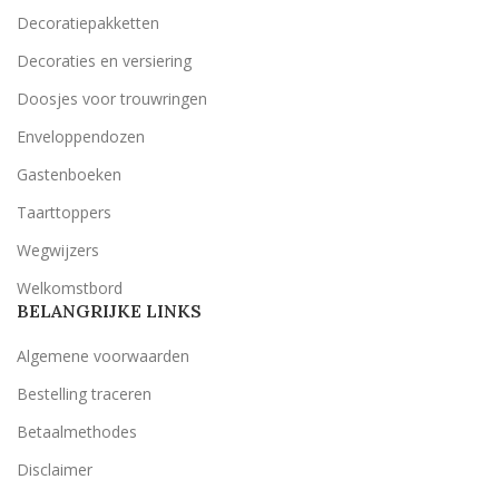
Decoratiepakketten
Decoraties en versiering
Doosjes voor trouwringen
Enveloppendozen
Gastenboeken
Taarttoppers
Wegwijzers
Welkomstbord
BELANGRIJKE LINKS
Algemene voorwaarden
Bestelling traceren
Betaalmethodes
Disclaimer