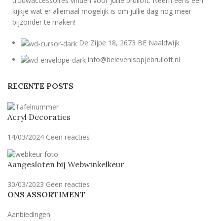
trouwaccessoires vinden voor jullie bruiloft. Neem eens een
kijkje wat er allemaal mogelijk is om jullie dag nog meer
bijzonder te maken!
De Zijpe 18, 2673 BE Naaldwijk
info@belevenisopjebruiloft.nl
RECENTE POSTS
Acryl Decoraties
14/03/2024
Geen reacties
Aangesloten bij Webwinkelkeur
30/03/2023
Geen reacties
ONS ASSORTIMENT
Aanbiedingen