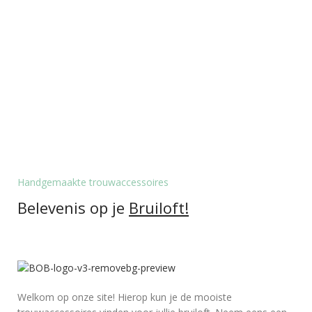
Handgemaakte trouwaccessoires
Belevenis op je
Bruiloft!
Welkom op onze site! Hierop kun je de mooiste