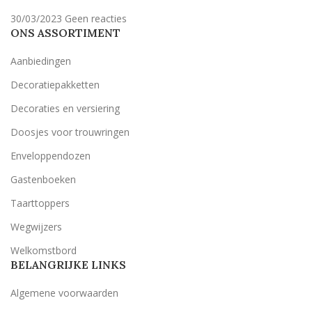
30/03/2023
Geen reacties
ONS ASSORTIMENT
Aanbiedingen
Decoratiepakketten
Decoraties en versiering
Doosjes voor trouwringen
Enveloppendozen
Gastenboeken
Taarttoppers
Wegwijzers
Welkomstbord
BELANGRIJKE LINKS
Algemene voorwaarden