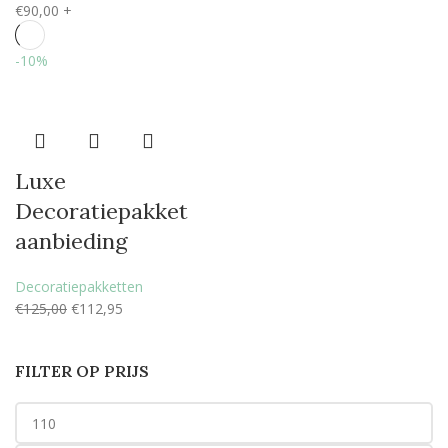
€
90,00
+
-10%
Luxe
Decoratiepakket
aanbieding
Decoratiepakketten
€
125,00
€
112,95
FILTER OP PRIJS