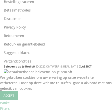
Bestelling traceren
Betaalmethodes
Disclaimer
Privacy Policy
Retourneren
Retour- en garantiebeleid
Suggestie klacht
Verzendcondities
Belevenis op je Bruiloft
2022 ONTWERP & REALISATIE
CLASSICT
We gebruiken cookies om uw ervaring op onze website te
verbeteren. Door op deze website te surfen, gaat u akkoord met ons
gebruik van cookies
ACCEPT
Winkel
Filters