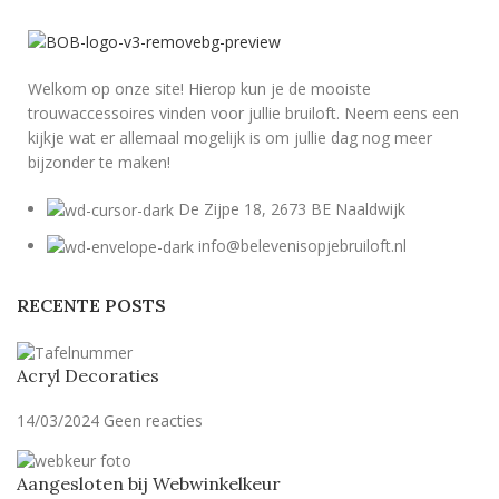
Welkom op onze site! Hierop kun je de mooiste
trouwaccessoires vinden voor jullie bruiloft. Neem eens een
kijkje wat er allemaal mogelijk is om jullie dag nog meer
bijzonder te maken!
De Zijpe 18, 2673 BE Naaldwijk
info@belevenisopjebruiloft.nl
RECENTE POSTS
Acryl Decoraties
14/03/2024
Geen reacties
Aangesloten bij Webwinkelkeur