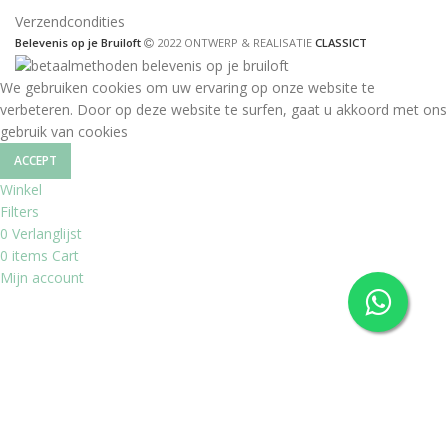
Verzendcondities
Belevenis op je Bruiloft
2022 ONTWERP & REALISATIE
CLASSICT
We gebruiken cookies om uw ervaring op onze website te
verbeteren. Door op deze website te surfen, gaat u akkoord met ons
gebruik van cookies
ACCEPT
Winkel
Filters
0
Verlanglijst
0
items
Cart
Mijn account