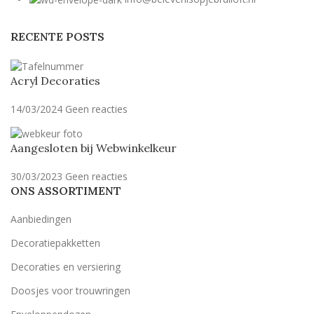
RECENTE POSTS
Acryl Decoraties
14/03/2024
Geen reacties
Aangesloten bij Webwinkelkeur
30/03/2023
Geen reacties
ONS ASSORTIMENT
Aanbiedingen
Decoratiepakketten
Decoraties en versiering
Doosjes voor trouwringen