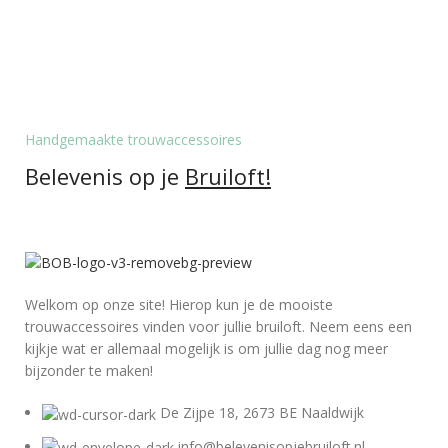
Handgemaakte trouwaccessoires
Belevenis op je
Bruiloft!
Welkom op onze site! Hierop kun je de mooiste
trouwaccessoires vinden voor jullie bruiloft. Neem eens een
kijkje wat er allemaal mogelijk is om jullie dag nog meer
bijzonder te maken!
De Zijpe 18, 2673 BE Naaldwijk
info@belevenisopjebruiloft.nl