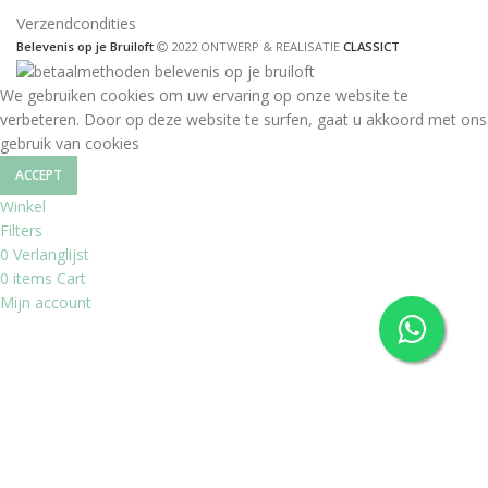
Verzendcondities
Belevenis op je Bruiloft
2022 ONTWERP & REALISATIE
CLASSICT
We gebruiken cookies om uw ervaring op onze website te
verbeteren. Door op deze website te surfen, gaat u akkoord met ons
gebruik van cookies
ACCEPT
Winkel
Filters
0
Verlanglijst
0
items
Cart
Mijn account