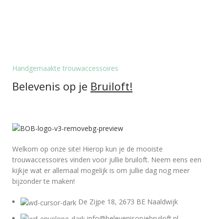
Handgemaakte trouwaccessoires
Belevenis op je
Bruiloft!
Welkom op onze site! Hierop kun je de mooiste
trouwaccessoires vinden voor jullie bruiloft. Neem eens een
kijkje wat er allemaal mogelijk is om jullie dag nog meer
bijzonder te maken!
De Zijpe 18, 2673 BE Naaldwijk
info@belevenisopjebruiloft.nl