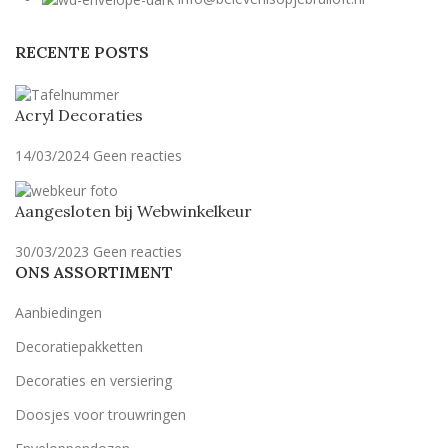
RECENTE POSTS
Acryl Decoraties
14/03/2024
Geen reacties
Aangesloten bij Webwinkelkeur
30/03/2023
Geen reacties
ONS ASSORTIMENT
Aanbiedingen
Decoratiepakketten
Decoraties en versiering
Doosjes voor trouwringen