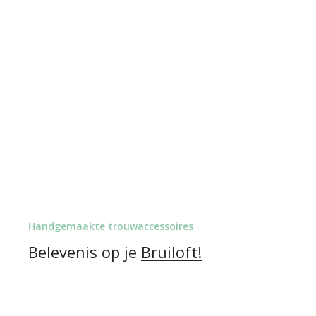
Handgemaakte trouwaccessoires
Belevenis op je
Bruiloft!