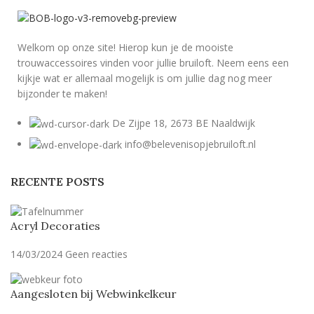
Welkom op onze site! Hierop kun je de mooiste
trouwaccessoires vinden voor jullie bruiloft. Neem eens een
kijkje wat er allemaal mogelijk is om jullie dag nog meer
bijzonder te maken!
De Zijpe 18, 2673 BE Naaldwijk
info@belevenisopjebruiloft.nl
RECENTE POSTS
Acryl Decoraties
14/03/2024
Geen reacties
Aangesloten bij Webwinkelkeur