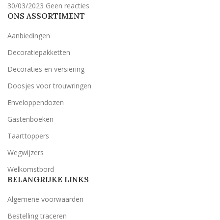
30/03/2023
Geen reacties
ONS ASSORTIMENT
Aanbiedingen
Decoratiepakketten
Decoraties en versiering
Doosjes voor trouwringen
Enveloppendozen
Gastenboeken
Taarttoppers
Wegwijzers
Welkomstbord
BELANGRIJKE LINKS
Algemene voorwaarden
Bestelling traceren