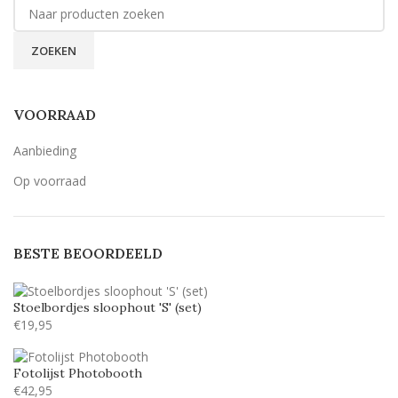
ZOEKEN
VOORRAAD
Aanbieding
Op voorraad
BESTE BEOORDEELD
Stoelbordjes sloophout 'S' (set)
€
19,95
Fotolijst Photobooth
€
42,95