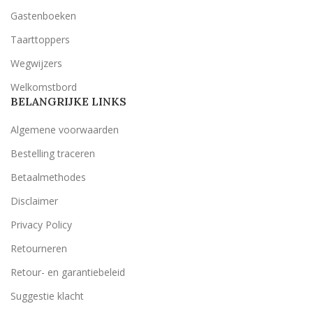
Gastenboeken
Taarttoppers
Wegwijzers
Welkomstbord
BELANGRIJKE LINKS
Algemene voorwaarden
Bestelling traceren
Betaalmethodes
Disclaimer
Privacy Policy
Retourneren
Retour- en garantiebeleid
Suggestie klacht