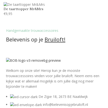
De taarttopper Mr&Mrs
€
9,95
Handgemaakte trouwaccessoires
Belevenis op je
Bruiloft!
Welkom op onze site! Hierop kun je de mooiste
trouwaccessoires vinden voor jullie bruiloft. Neem eens een
kijkje wat er allemaal mogelijk is om jullie dag nog meer
bijzonder te maken!
De Zijpe 18, 2673 BE Naaldwijk
info@belevenisopjebruiloft.nl