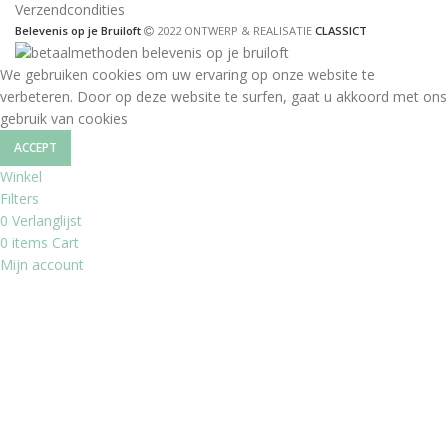
Verzendcondities
Belevenis op je Bruiloft
2022 ONTWERP & REALISATIE
CLASSICT
We gebruiken cookies om uw ervaring op onze website te
verbeteren. Door op deze website te surfen, gaat u akkoord met ons
gebruik van cookies
ACCEPT
Winkel
Filters
0
Verlanglijst
0
items
Cart
Mijn account