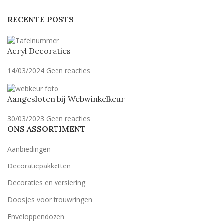
RECENTE POSTS
Acryl Decoraties
14/03/2024
Geen reacties
Aangesloten bij Webwinkelkeur
30/03/2023
Geen reacties
ONS ASSORTIMENT
Aanbiedingen
Decoratiepakketten
Decoraties en versiering
Doosjes voor trouwringen
Enveloppendozen