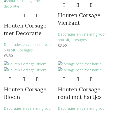
Houten Corsage
Vierkant
Houten Corsage
met Decoratie
Decoraties en versiering voor
bruiloft
,
Corsages
Decoraties en versiering voor
€
3,50
bruiloft
,
Corsages
€
3,50
Houten Corsage
Houten Corsage
Bloem
rond met hartjes
Decoraties en versiering voor
Decoraties en versiering voor