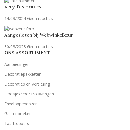
Acryl Decoraties
14/03/2024
Geen reacties
Aangesloten bij Webwinkelkeur
30/03/2023
Geen reacties
ONS ASSORTIMENT
Aanbiedingen
Decoratiepakketten
Decoraties en versiering
Doosjes voor trouwringen
Enveloppendozen
Gastenboeken
Taarttoppers