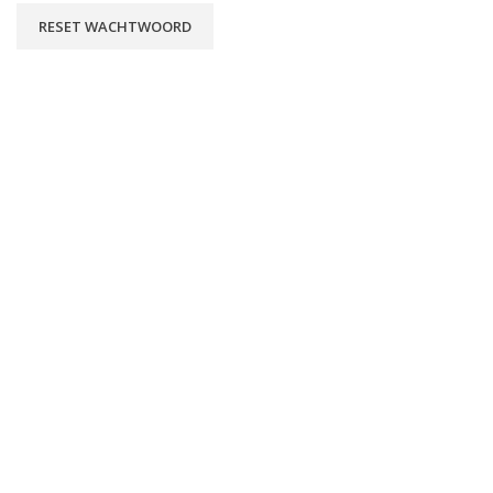
RESET WACHTWOORD