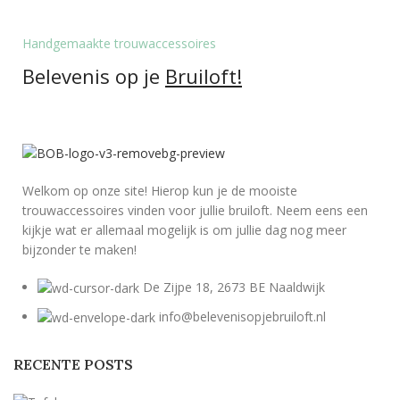
Handgemaakte trouwaccessoires
Belevenis op je
Bruiloft!
Welkom op onze site! Hierop kun je de mooiste
trouwaccessoires vinden voor jullie bruiloft. Neem eens een
kijkje wat er allemaal mogelijk is om jullie dag nog meer
bijzonder te maken!
De Zijpe 18, 2673 BE Naaldwijk
info@belevenisopjebruiloft.nl
RECENTE POSTS