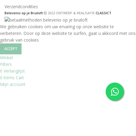
Verzendcondities
Belevenis op je Bruiloft
2022 ONTWERP & REALISATIE
CLASSICT
We gebruiken cookies om uw ervaring op onze website te
verbeteren. Door op deze website te surfen, gaat u akkoord met ons
gebruik van cookies
ACCEPT
Winkel
Filters
0
Verlanglijst
0
items
Cart
Mijn account