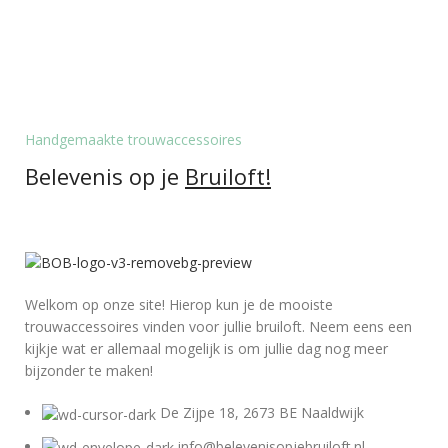
Handgemaakte trouwaccessoires
Belevenis op je
Bruiloft!
Welkom op onze site! Hierop kun je de mooiste
trouwaccessoires vinden voor jullie bruiloft. Neem eens een
kijkje wat er allemaal mogelijk is om jullie dag nog meer
bijzonder te maken!
De Zijpe 18, 2673 BE Naaldwijk
info@belevenisopjebruiloft.nl