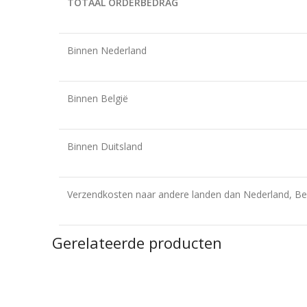
TOTAAL ORDERBEDRAG
Binnen Nederland
Binnen België
Binnen Duitsland
Verzendkosten naar andere landen dan Nederland, Bel
Gerelateerde producten