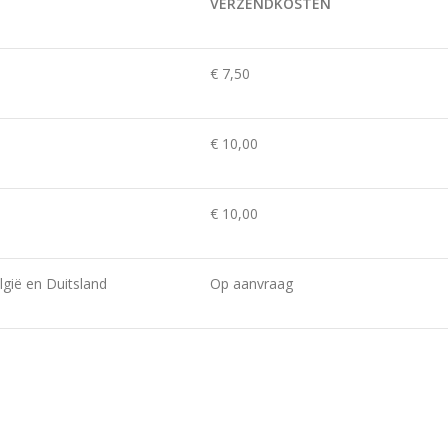
VERZENDKOSTEN
€ 7,50
€ 10,00
€ 10,00
gië en Duitsland
Op aanvraag