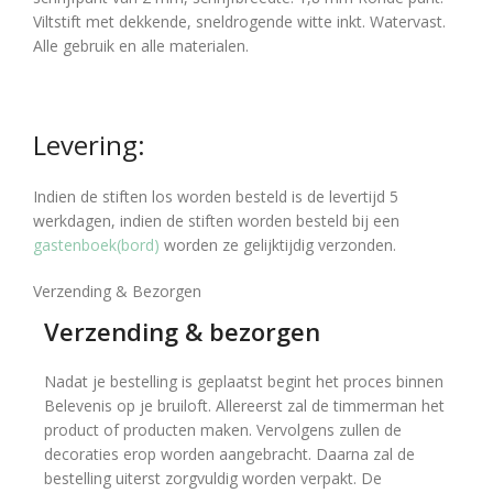
Viltstift met dekkende, sneldrogende witte inkt. Watervast.
Alle gebruik en alle materialen.
Levering:
Indien de stiften los worden besteld is de levertijd 5
werkdagen, indien de stiften worden besteld bij een
gastenboek(bord)
worden ze gelijktijdig verzonden.
Verzending & Bezorgen
Verzending & bezorgen
Nadat je bestelling is geplaatst begint het proces binnen
Belevenis op je bruiloft. Allereerst zal de timmerman het
product of producten maken. Vervolgens zullen de
decoraties erop worden aangebracht. Daarna zal de
bestelling uiterst zorgvuldig worden verpakt. De