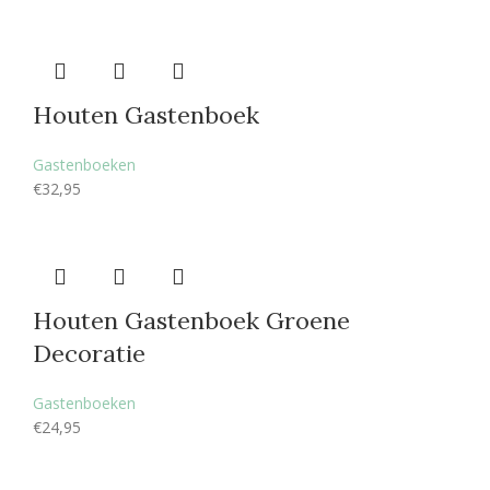
Houten Gastenboek
Gastenboeken
€
32,95
Houten Gastenboek Groene
Decoratie
Gastenboeken
€
24,95