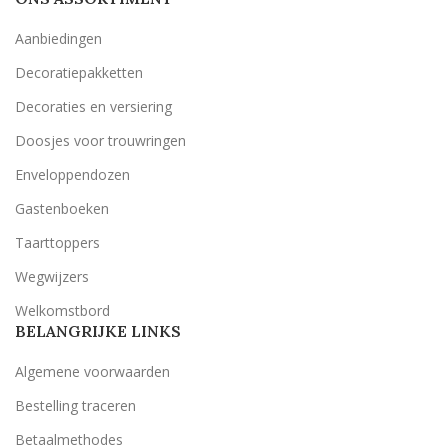
Aanbiedingen
Decoratiepakketten
Decoraties en versiering
Doosjes voor trouwringen
Enveloppendozen
Gastenboeken
Taarttoppers
Wegwijzers
Welkomstbord
BELANGRIJKE LINKS
Algemene voorwaarden
Bestelling traceren
Betaalmethodes