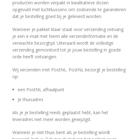
producten worden verpakt in kwalitatieve dozen
opgevuld met luchtkussens om zodoende te garanderen
dat je bestelling goed bij je geleverd worden.
Wanneer je pakket klaar staat voor verzending ontvang
je een e-mail met hierin alle verzendinformatie en de
verwachte bezorgtijd. Uiteraard wordt de volledige
verzending gemonitord tot je jouw bestelling in goede
orde heeft ontvangen.
Wij verzenden met PostNL. PostNL bezorgt je bestelling
op:
een PostNL afhaalpunt
Je thuisadres
Als je je bestelling reeds geplaatst hebt, kan het
leveradres niet meer worden gewijzigd.
Wanneer je niet thuis bent als je bestelling wordt