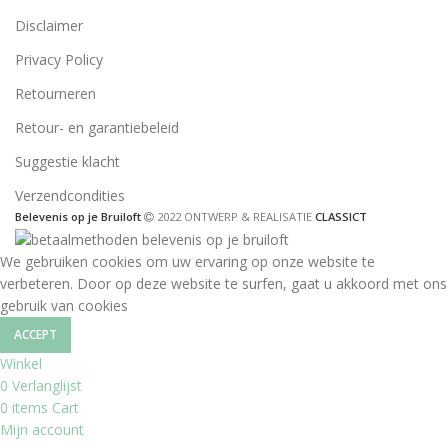
Disclaimer
Privacy Policy
Retourneren
Retour- en garantiebeleid
Suggestie klacht
Verzendcondities
Belevenis op je Bruiloft
2022 ONTWERP & REALISATIE
CLASSICT
We gebruiken cookies om uw ervaring op onze website te
verbeteren. Door op deze website te surfen, gaat u akkoord met ons
gebruik van cookies
ACCEPT
Winkel
0
Verlanglijst
0
items
Cart
Mijn account