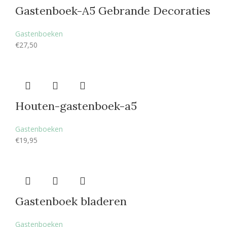
Gastenboek-A5 Gebrande Decoraties
Gastenboeken
€
27,50
Houten-gastenboek-a5
Gastenboeken
€
19,95
Gastenboek bladeren
Gastenboeken