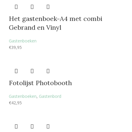
Het gastenboek-A4 met combi
Gebrand en Vinyl
Gastenboeken
€
39,95
Fotolijst Photobooth
Gastenboeken
,
Gastenbord
€
42,95