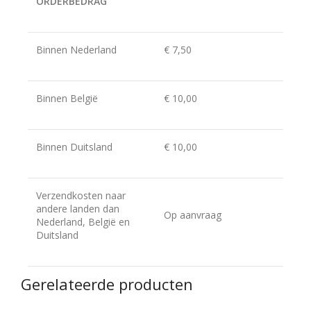
ORDERBEDRAG
Binnen Nederland
€ 7,50
Binnen België
€ 10,00
Binnen Duitsland
€ 10,00
Verzendkosten naar
andere landen dan
Op aanvraag
Nederland, België en
Duitsland
Gerelateerde producten