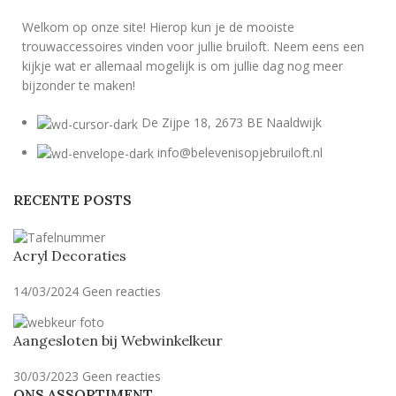
Welkom op onze site! Hierop kun je de mooiste
trouwaccessoires vinden voor jullie bruiloft. Neem eens een
kijkje wat er allemaal mogelijk is om jullie dag nog meer
bijzonder te maken!
De Zijpe 18, 2673 BE Naaldwijk
info@belevenisopjebruiloft.nl
RECENTE POSTS
Acryl Decoraties
14/03/2024
Geen reacties
Aangesloten bij Webwinkelkeur
30/03/2023
Geen reacties
ONS ASSORTIMENT