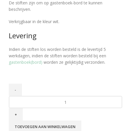
De stiften zijn om op gastenboek-bord te kunnen
beschrijven.
Verkrijgbaar in de kleur wit.
Levering
Indien de stiften los worden besteld is de levertijd 5
werkdagen, indien de stiften worden besteld bij een
gastenboek(bord)
worden ze gelijktijdig verzonden.
TOEVOEGEN AAN WINKELWAGEN