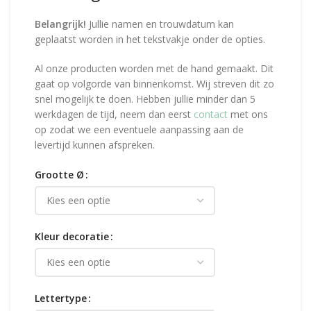
Belangrijk!
Jullie namen en trouwdatum kan
geplaatst worden in het tekstvakje onder de opties.
Al onze producten worden met de hand gemaakt. Dit
gaat op volgorde van binnenkomst. Wij streven dit zo
snel mogelijk te doen. Hebben jullie minder dan 5
werkdagen de tijd, neem dan eerst
contact
met ons
op zodat we een eventuele aanpassing aan de
levertijd kunnen afspreken.
Grootte Ø
Kleur decoratie
Lettertype