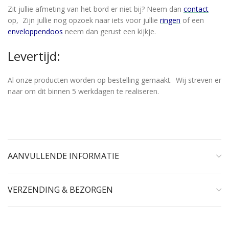
Zit jullie afmeting van het bord er niet bij? Neem dan
contact
op, Zijn jullie nog opzoek naar iets voor jullie
ringen
of een
enveloppendoos
neem dan gerust een kijkje.
Levertijd:
Al onze producten worden op bestelling gemaakt. Wij streven er
naar om dit binnen 5 werkdagen te realiseren.
AANVULLENDE INFORMATIE
VERZENDING & BEZORGEN