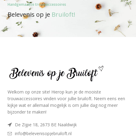
Handgemaakte trouwaccessoires
Belevenis op je
Bruiloft!
Welkom op onze site! Hierop kun je de mooiste
trouwaccessoires vinden voor jullie bruiloft. Neem eens een
kijkje wat er allemaal mogelijk is om jullie dag nog meer
bijzonder te maken!
De Zijpe 18, 2673 BE Naaldwijk
info@belevenisopjebruiloft.nl