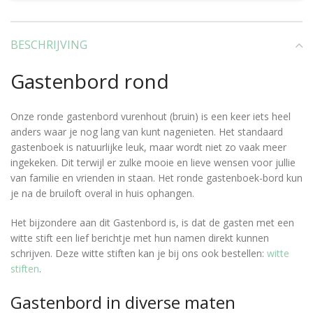
BESCHRIJVING
Gastenbord rond
Onze ronde gastenbord vurenhout (bruin) is een keer iets heel
anders waar je nog lang van kunt nagenieten. Het standaard
gastenboek is natuurlijke leuk, maar wordt niet zo vaak meer
ingekeken. Dit terwijl er zulke mooie en lieve wensen voor jullie
van familie en vrienden in staan. Het ronde gastenboek-bord kun
je na de bruiloft overal in huis ophangen.
Het bijzondere aan dit Gastenbord is, is dat de gasten met een
witte stift een lief berichtje met hun namen direkt kunnen
schrijven. Deze witte stiften kan je bij ons ook bestellen:
witte
stiften
.
Gastenbord in diverse maten