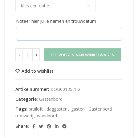
Noteer hier jullie namen en trouwdatum
TOEVOEGEN AAN WINKELWAGEN
Add to wishlist
Artikelnummer:
BOB00135-1-2
Categorie:
Gastenbord
Tags:
bruiloft
,
daggasten
,
gasten
,
Gastenbord
,
trouwerij
,
wandbord
Share: