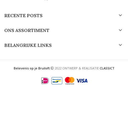
RECENTE POSTS
ONS ASSORTIMENT
BELANGRIJKE LINKS
Belevenis op je Bruiloft
2022 ONTWERP & REALISATIE
CLASSICT