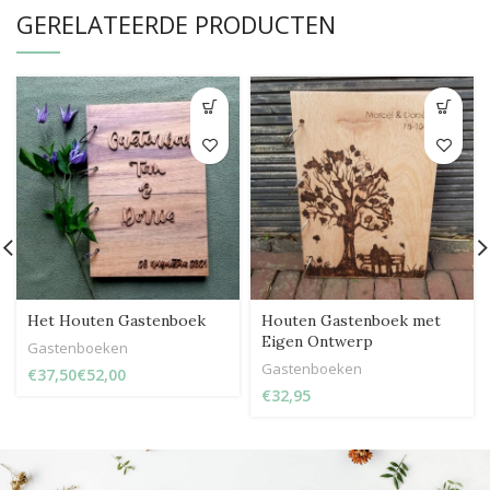
GERELATEERDE PRODUCTEN
Het Houten Gastenboek
Houten Gastenboek met
Eigen Ontwerp
Gastenboeken
Gastenboeken
€
€
€