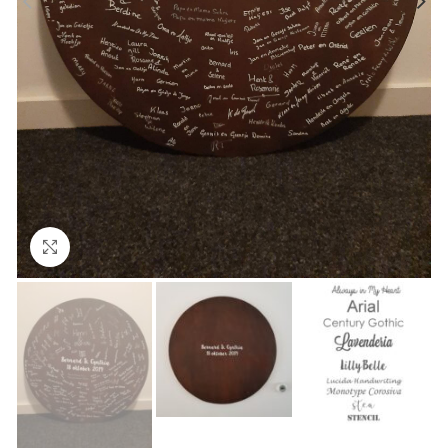
Click to enlarge