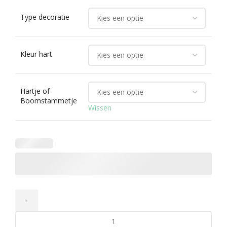
Type decoratie
Kleur hart
Hartje of
Boomstammetje
Wissen