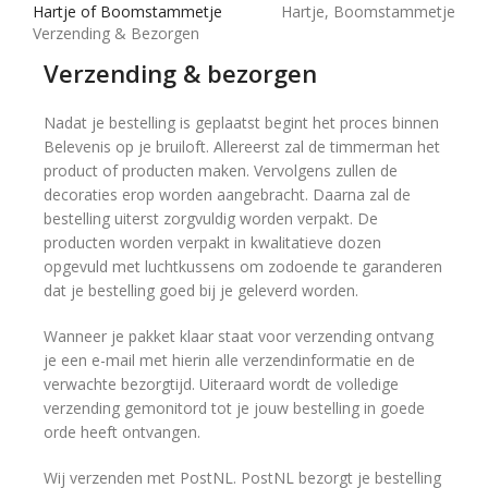
Hartje of Boomstammetje
Hartje, Boomstammetje
Verzending & Bezorgen
Verzending & bezorgen
Nadat je bestelling is geplaatst begint het proces binnen
Belevenis op je bruiloft. Allereerst zal de timmerman het
product of producten maken. Vervolgens zullen de
decoraties erop worden aangebracht. Daarna zal de
bestelling uiterst zorgvuldig worden verpakt. De
producten worden verpakt in kwalitatieve dozen
opgevuld met luchtkussens om zodoende te garanderen
dat je bestelling goed bij je geleverd worden.
Wanneer je pakket klaar staat voor verzending ontvang
je een e-mail met hierin alle verzendinformatie en de
verwachte bezorgtijd. Uiteraard wordt de volledige
verzending gemonitord tot je jouw bestelling in goede
orde heeft ontvangen.
Wij verzenden met PostNL. PostNL bezorgt je bestelling