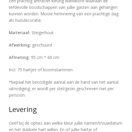
liefdevolle boodschappen van jullie gasten aan gehangen
kunnen worden. Mooie herinnering van een prachtige dag
als huisdecoratie.
Materiaal:
Steigerhout
Afwerking:
geschuurd
Afmeting:
95 cm * 60 cm
Incl. 75 hartjes of boomstammen
*bepaal het benodigde aantal aan de hand van het aantal
uitnodiging, er wordt per stel/gezin geschreven niet per
persoon.
Levering
Geef bij de opties aan welke kleur jullie namen/trouwdatum
en het dubbele hart willen. En of jullie hartje of