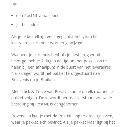
op:
een PostNL afhaalpunt
Je thuisadres
Als je je bestelling reeds geplaatst hebt, kan het
leveradres niet meer worden gewijzigd.
Wanneer je niet thuis bent als je bestelling wordt
bezorgd, heb je 7 dagen de tijd om het pakket op te
halen bij een afhaalpunt in de buurt van het leveradres.
Na 7 dagen wordt het pakket teruggestuurd naar
Belevenis op je Bruiloft.
Met Track & Trace van PostNL kun je op elk moment je
pakket volgen. Deze wordt per mail verstuurd zodra de
bestelling bij PostNL is aangenomen.
Bovendien kun je met de PostNL app te allen tijde zien,
waar je pakket zich bevindt. Als je pakket klaar ligt bij het