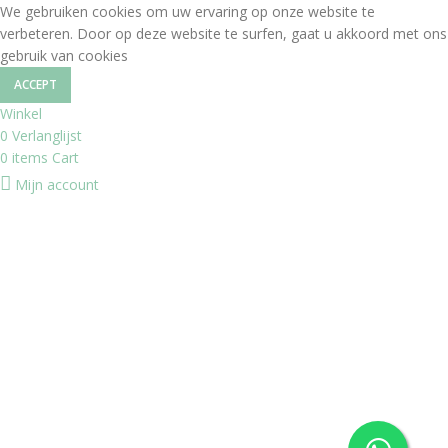
We gebruiken cookies om uw ervaring op onze website te
verbeteren. Door op deze website te surfen, gaat u akkoord met ons
gebruik van cookies
ACCEPT
Winkel
0
Verlanglijst
0
items
Cart
Mijn account