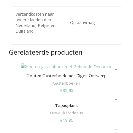
Verzendkosten naar
andere landen dan
Op aanvraag
Nederland, België en
Duitsland
Gerelateerde producten
Houten Gastenboek met Eigen Ontwerp
Gastenboeken
€
32,95
Tapasplank
Huwelijkscadeaus
€
19,95