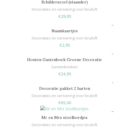
Schildersezel (staander)
Decoraties en versiering voor bruiloft
€
29,95
Naamkaartjes
Decoraties en versiering voor bruiloft
€
2,95
Houten Gastenboek Groene Decoratie
Gastenboeken
€
24,95
Decoratie pakket 2 harten
Decoraties en versiering voor bruiloft
€
65,00
Mr en Mrs stoelbordjes
Decoraties en versiering voor bruiloft