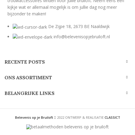
kijkje wat er allemaal mogelijk is om jullie dag nog meer
bijzonder te maken!
De Zijpe 18, 2673 BE Naaldwijk
info@belevenisopjebruiloft.nl
RECENTE POSTS
ONS ASSORTIMENT
BELANGRIJKE LINKS
Belevenis op je Bruiloft
2022 ONTWERP & REALISATIE
CLASSICT