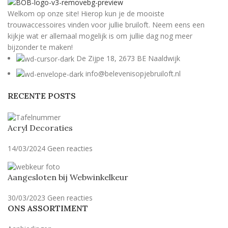
Welkom op onze site! Hierop kun je de mooiste
trouwaccessoires vinden voor jullie bruiloft. Neem eens een
kijkje wat er allemaal mogelijk is om jullie dag nog meer
bijzonder te maken!
De Zijpe 18, 2673 BE Naaldwijk
info@belevenisopjebruiloft.nl
RECENTE POSTS
Acryl Decoraties
14/03/2024
Geen reacties
Aangesloten bij Webwinkelkeur
30/03/2023
Geen reacties
ONS ASSORTIMENT