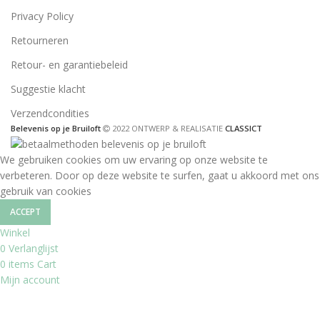
Privacy Policy
Retourneren
Retour- en garantiebeleid
Suggestie klacht
Verzendcondities
Belevenis op je Bruiloft
2022 ONTWERP & REALISATIE
CLASSICT
We gebruiken cookies om uw ervaring op onze website te
verbeteren. Door op deze website te surfen, gaat u akkoord met ons
gebruik van cookies
ACCEPT
Winkel
0
Verlanglijst
0
items
Cart
Mijn account