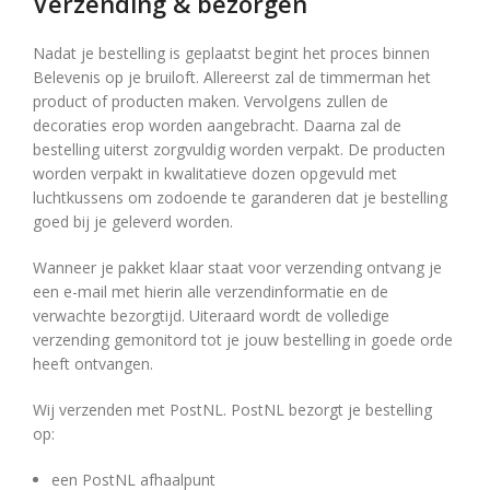
Verzending & bezorgen
Nadat je bestelling is geplaatst begint het proces binnen
Belevenis op je bruiloft. Allereerst zal de timmerman het
product of producten maken. Vervolgens zullen de
decoraties erop worden aangebracht. Daarna zal de
bestelling uiterst zorgvuldig worden verpakt. De producten
worden verpakt in kwalitatieve dozen opgevuld met
luchtkussens om zodoende te garanderen dat je bestelling
goed bij je geleverd worden.
Wanneer je pakket klaar staat voor verzending ontvang je
een e-mail met hierin alle verzendinformatie en de
verwachte bezorgtijd. Uiteraard wordt de volledige
verzending gemonitord tot je jouw bestelling in goede orde
heeft ontvangen.
Wij verzenden met PostNL. PostNL bezorgt je bestelling
op:
een PostNL afhaalpunt