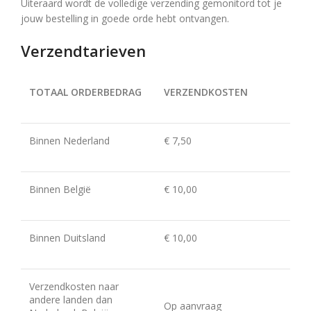
Uiteraard wordt de volledige verzending gemonitord tot je
jouw bestelling in goede orde hebt ontvangen.
Verzendtarieven
TOTAAL ORDERBEDRAG
VERZENDKOSTEN
Binnen Nederland
€ 7,50
Binnen België
€ 10,00
Binnen Duitsland
€ 10,00
Verzendkosten naar
andere landen dan
Op aanvraag