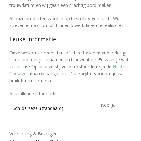
trouwdatum en wij gaan een prachtig bord maken.
Al onze producten worden op bestelling gemaakt. Wij
streven er naar om dit binnen 5 werkdagen te realiseren.
Leuke informatie
Onze welkomstborden bruiloft heeft elk een ander design.
Uiteraard met jullie namen en trouwdatum. En weet je wat
zo leuk is? Op al onze stijlvolle tekstborden zijn de
Houten
Corsages
daarop aangepast. Dat zorgt ervoor dat jouw
bruiloft uniek zal zijn.
Aanvullende informatie
Nee, Ja
Schildersezel (standaard)
Verzending & Bezorgen