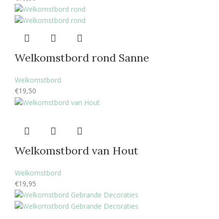
Welkomstbord rond Sanne
Welkomstbord
€
19,50
Welkomstbord van Hout
Welkomstbord
€
19,95