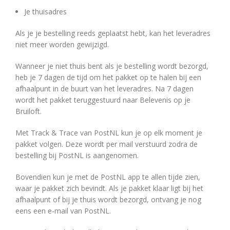
Je thuisadres
Als je je bestelling reeds geplaatst hebt, kan het leveradres
niet meer worden gewijzigd.
Wanneer je niet thuis bent als je bestelling wordt bezorgd,
heb je 7 dagen de tijd om het pakket op te halen bij een
afhaalpunt in de buurt van het leveradres. Na 7 dagen
wordt het pakket teruggestuurd naar Belevenis op je
Bruiloft.
Met Track & Trace van PostNL kun je op elk moment je
pakket volgen. Deze wordt per mail verstuurd zodra de
bestelling bij PostNL is aangenomen.
Bovendien kun je met de PostNL app te allen tijde zien,
waar je pakket zich bevindt. Als je pakket klaar ligt bij het
afhaalpunt of bij je thuis wordt bezorgd, ontvang je nog
eens een e-mail van PostNL.