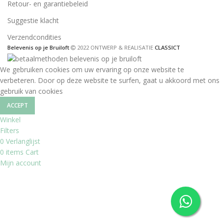
Retour- en garantiebeleid
Suggestie klacht
Verzendcondities
Belevenis op je Bruiloft
2022 ONTWERP & REALISATIE
CLASSICT
We gebruiken cookies om uw ervaring op onze website te
verbeteren. Door op deze website te surfen, gaat u akkoord met ons
gebruik van cookies
ACCEPT
Winkel
Filters
0
Verlanglijst
0
items
Cart
Mijn account