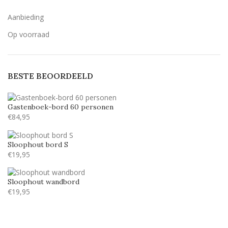
Aanbieding
Op voorraad
BESTE BEOORDEELD
Gastenboek-bord 60 personen
€
84,95
Sloophout bord S
€
19,95
Sloophout wandbord
€
19,95