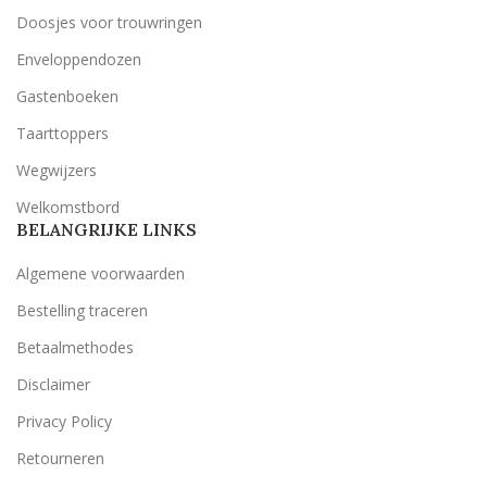
Doosjes voor trouwringen
Enveloppendozen
Gastenboeken
Taarttoppers
Wegwijzers
Welkomstbord
BELANGRIJKE LINKS
Algemene voorwaarden
Bestelling traceren
Betaalmethodes
Disclaimer
Privacy Policy
Retourneren