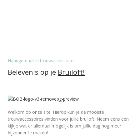
Handgemaakte trouwaccessoires
Belevenis op je
Bruiloft!
Welkom op onze site! Hierop kun je de mooiste
trouwaccessoires vinden voor jullie bruiloft. Neem eens een
kijkje wat er allemaal mogelijk is om jullie dag nog meer
bijzonder te maken!