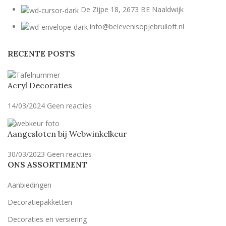
De Zijpe 18, 2673 BE Naaldwijk
info@belevenisopjebruiloft.nl
RECENTE POSTS
Acryl Decoraties
14/03/2024
Geen reacties
Aangesloten bij Webwinkelkeur
30/03/2023
Geen reacties
ONS ASSORTIMENT
Aanbiedingen
Decoratiepakketten
Decoraties en versiering