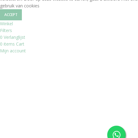
gebruik van cookies
ACCEPT
Winkel
Filters
0
Verlanglijst
0
items
Cart
Mijn account