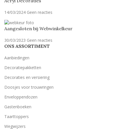
Acryl Decoraties
14/03/2024
Geen reacties
Aangesloten bij Webwinkelkeur
30/03/2023
Geen reacties
ONS ASSORTIMENT
Aanbiedingen
Decoratiepakketten
Decoraties en versiering
Doosjes voor trouwringen
Enveloppendozen
Gastenboeken
Taarttoppers
Wegwijzers