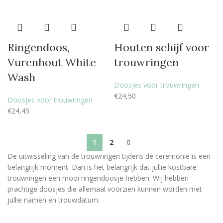
Ringendoos,
Houten schijf voor
Vurenhout White
trouwringen
Wash
Doosjes voor trouwringen
€
24,50
Doosjes voor trouwringen
€
24,45
1
2
De uitwisseling van de trouwringen tijdens de ceremonie is een
belangrijk moment. Dan is het belangrijk dat jullie kostbare
trouwringen een mooi ringendoosje hebben. Wij hebben
prachtige doosjes die allemaal voorzien kunnen worden met
jullie namen en trouwdatum.