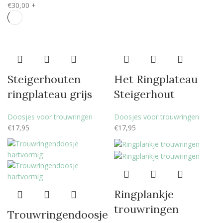
€
30,00
+
Steigerhouten
Het Ringplateau
ringplateau grijs
Steigerhout
Doosjes voor trouwringen
Doosjes voor trouwringen
€
17,95
€
17,95
Ringplankje
trouwringen
Trouwringendoosje