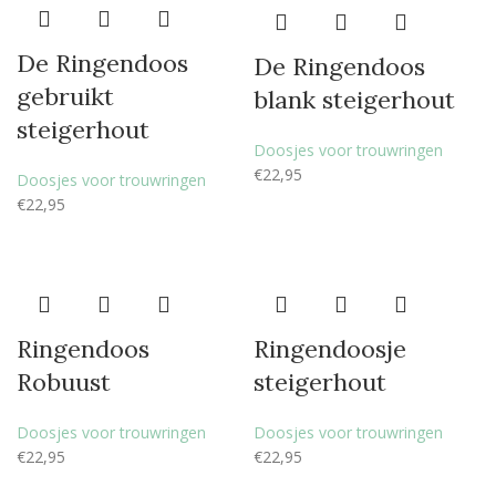
De Ringendoos
De Ringendoos
gebruikt
blank steigerhout
steigerhout
Doosjes voor trouwringen
€
22,95
Doosjes voor trouwringen
€
22,95
Ringendoos
Ringendoosje
Robuust
steigerhout
Doosjes voor trouwringen
Doosjes voor trouwringen
€
22,95
€
22,95