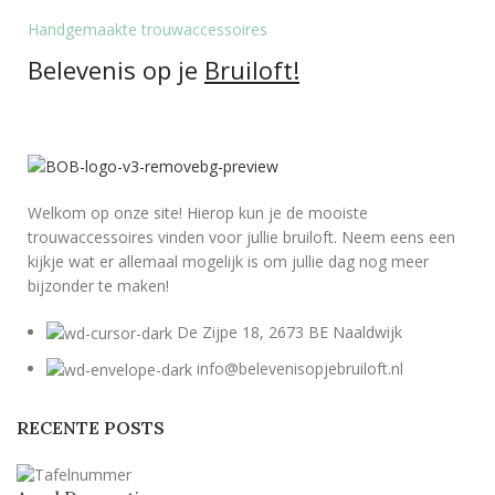
Handgemaakte trouwaccessoires
Belevenis op je
Bruiloft!
Welkom op onze site! Hierop kun je de mooiste
trouwaccessoires vinden voor jullie bruiloft. Neem eens een
kijkje wat er allemaal mogelijk is om jullie dag nog meer
bijzonder te maken!
De Zijpe 18, 2673 BE Naaldwijk
info@belevenisopjebruiloft.nl
RECENTE POSTS