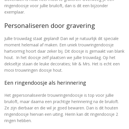
ringendoosje voor jullie bruiloft, dan is dit een bijzonder
exemplaar.
Personaliseren door gravering
Jullie trouwdag staat gepland! Dan wil je natuurlijk dit speciale
moment helemaal af maken. Een uniek trouwringendoosje
hartvormig hoort daar zeker bij. Dit doosje is gemaakt van blank
hout. In het doosje zelf plaatsen we jullie trouwdag. Op het
dekseltje staan de leuke decoraties; Mr & Mrs. Het is echt een
mooi trouwringen doosje hout.
Een ringendoosje als herinnering
Het gepersonaliseerde trouwringendoosje is top voor jullie
bruiloft, maar daarna een prachtige herinnering na de bruiloft.
Ze zijn dierbaar en die wil je goed bewaren. Dan is dit houten
ringendoosje hiervan een uiting. Hierin kan dit ringendoosje 2
ringen hebben.