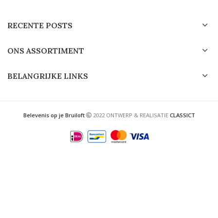
RECENTE POSTS
ONS ASSORTIMENT
BELANGRIJKE LINKS
Belevenis op je Bruiloft
2022 ONTWERP & REALISATIE
CLASSICT