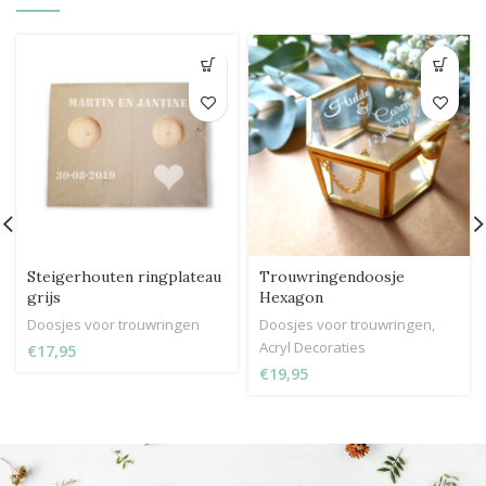
Steigerhouten ringplateau
Trouwringendoosje
grijs
Hexagon
Doosjes voor trouwringen
Doosjes voor trouwringen
,
Acryl Decoraties
€
€