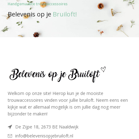
Handgemaakte trouwaccessoires
Belevenis op je
Bruiloft!
Welkom op onze site! Hierop kun je de mooiste
trouwaccessoires vinden voor jullie bruiloft. Neem eens een
kijkje wat er allemaal mogelijk is om jullie dag nog meer
bijzonder te maken!
De Zijpe 18, 2673 BE Naaldwijk
info@belevenisopjebruiloft.nl