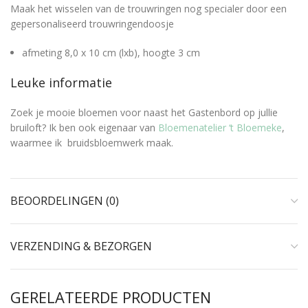
Maak het wisselen van de trouwringen nog specialer door een
gepersonaliseerd trouwringendoosje
afmeting 8,0 x 10 cm (lxb), hoogte 3 cm
Leuke informatie
Zoek je mooie bloemen voor naast het Gastenbord op jullie
bruiloft? Ik ben ook eigenaar van
Bloemenatelier ‘t Bloemeke
,
waarmee ik bruidsbloemwerk maak.
BEOORDELINGEN (0)
VERZENDING & BEZORGEN
GERELATEERDE PRODUCTEN