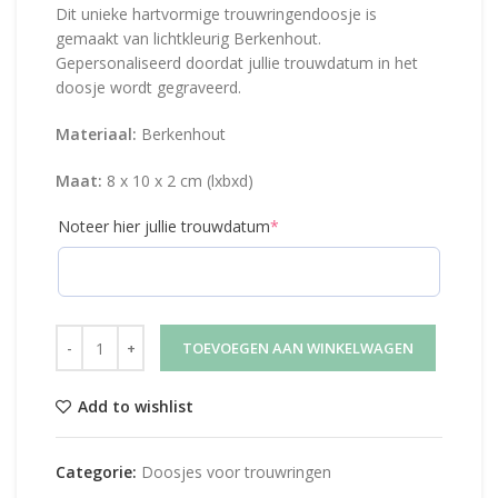
Dit unieke hartvormige trouwringendoosje is
gemaakt van lichtkleurig Berkenhout.
Gepersonaliseerd doordat jullie trouwdatum in het
doosje wordt gegraveerd.
Materiaal:
Berkenhout
Maat:
8 x 10 x 2 cm (lxbxd)
Noteer hier jullie trouwdatum
*
TOEVOEGEN AAN WINKELWAGEN
Add to wishlist
Categorie:
Doosjes voor trouwringen