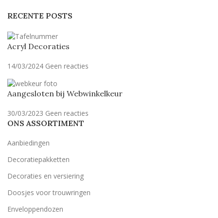
RECENTE POSTS
Acryl Decoraties
14/03/2024
Geen reacties
Aangesloten bij Webwinkelkeur
30/03/2023
Geen reacties
ONS ASSORTIMENT
Aanbiedingen
Decoratiepakketten
Decoraties en versiering
Doosjes voor trouwringen
Enveloppendozen