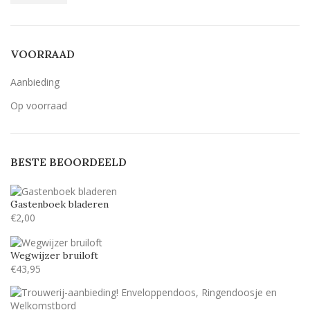
VOORRAAD
Aanbieding
Op voorraad
BESTE BEOORDEELD
Gastenboek bladeren
€
2,00
Wegwijzer bruiloft
€
43,95