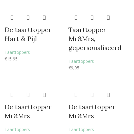
De taarttopper
Taarttopper
Hart & Pijl
Mr&Mrs,
gepersonaliseerd
Taarttoppers
€
15,95
Taarttoppers
€
9,95
De taarttopper
De taarttopper
Mr&Mrs
Mr&Mrs
Taarttoppers
Taarttoppers