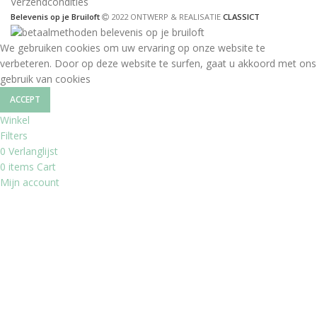
Verzendcondities
Belevenis op je Bruiloft
2022 ONTWERP & REALISATIE
CLASSICT
We gebruiken cookies om uw ervaring op onze website te
verbeteren. Door op deze website te surfen, gaat u akkoord met ons
gebruik van cookies
ACCEPT
Winkel
Filters
0
Verlanglijst
0
items
Cart
Mijn account