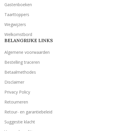
Gastenboeken
Taarttoppers
Wegwijzers
Welkomstbord
BELANGRIJKE LINKS
Algemene voorwaarden
Bestelling traceren
Betaalmethodes
Disclaimer
Privacy Policy
Retourneren
Retour- en garantiebeleid
Suggestie klacht