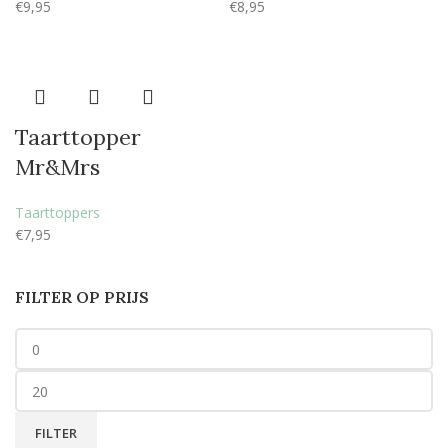
€
9,95
€
8,95
Taarttopper
Mr&Mrs
Taarttoppers
€
7,95
FILTER OP PRIJS
FILTER