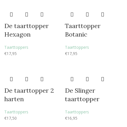
De taarttopper
Taarttopper
Hexagon
Botanic
Taarttoppers
Taarttoppers
€
17,95
€
17,95
De taarttopper 2
De Slinger
harten
taarttopper
Taarttoppers
Taarttoppers
€
17,50
€
16,95