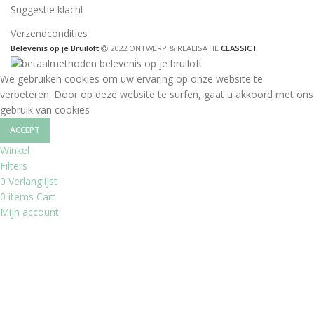
Suggestie klacht
Verzendcondities
Belevenis op je Bruiloft
2022 ONTWERP & REALISATIE
CLASSICT
We gebruiken cookies om uw ervaring op onze website te
verbeteren. Door op deze website te surfen, gaat u akkoord met ons
gebruik van cookies
ACCEPT
Winkel
Filters
0
Verlanglijst
0
items
Cart
Mijn account