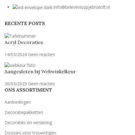
info@belevenisopjebruiloft.nl
RECENTE POSTS
Acryl Decoraties
14/03/2024
Geen reacties
Aangesloten bij Webwinkelkeur
30/03/2023
Geen reacties
ONS ASSORTIMENT
Aanbiedingen
Decoratiepakketten
Decoraties en versiering
Doosjes voor trouwringen