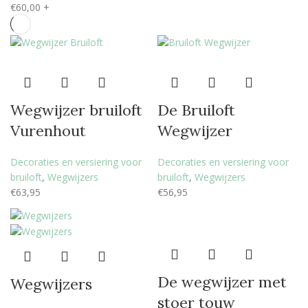
€
60,00
+
Wegwijzer bruiloft
De Bruiloft
Vurenhout
Wegwijzer
Decoraties en versiering voor
Decoraties en versiering voor
bruiloft
,
Wegwijzers
bruiloft
,
Wegwijzers
€
63,95
€
56,95
De wegwijzer met
Wegwijzers
stoer touw