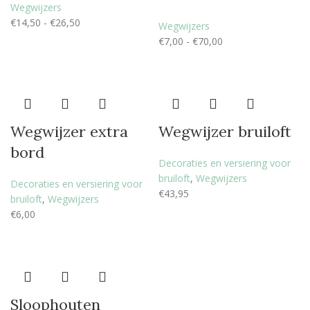
Wegwijzers
€
14,50
-
€
26,50
Wegwijzers
€
7,00
-
€
70,00
Wegwijzer extra
Wegwijzer bruiloft
bord
Decoraties en versiering voor
bruiloft
,
Wegwijzers
Decoraties en versiering voor
€
43,95
bruiloft
,
Wegwijzers
€
6,00
Sloophouten