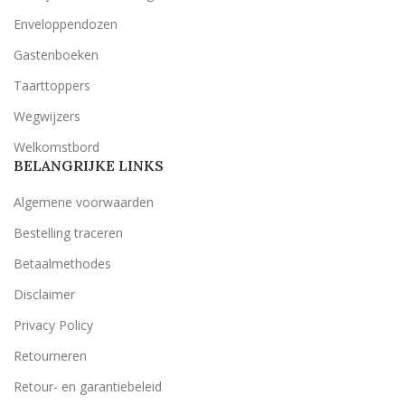
Enveloppendozen
Gastenboeken
Taarttoppers
Wegwijzers
Welkomstbord
BELANGRIJKE LINKS
Algemene voorwaarden
Bestelling traceren
Betaalmethodes
Disclaimer
Privacy Policy
Retourneren
Retour- en garantiebeleid