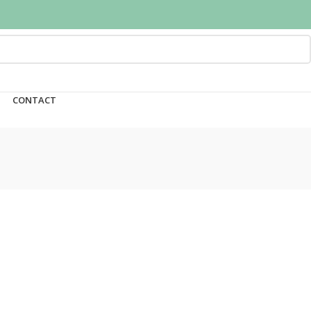
CONTACT