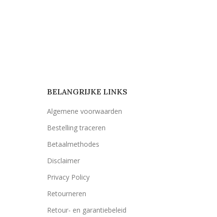
BELANGRIJKE LINKS
Algemene voorwaarden
Bestelling traceren
Betaalmethodes
Disclaimer
Privacy Policy
Retourneren
Retour- en garantiebeleid