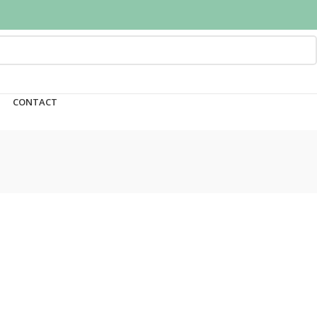
CONTACT