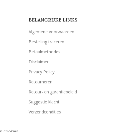
BELANGRIJKE LINKS
Algemene voorwaarden
Bestelling traceren
Betaalmethodes
Disclaimer
Privacy Policy
Retourneren
Retour- en garantiebeleid
Suggestie klacht
Verzendcondities
an cookies