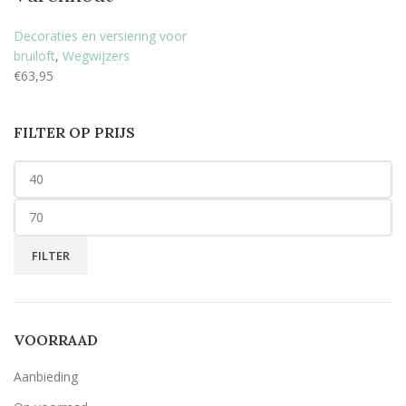
Decoraties en versiering voor
bruiloft
,
Wegwijzers
€
63,95
FILTER OP PRIJS
FILTER
VOORRAAD
Aanbieding