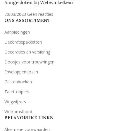
Aangesloten bij Webwinkelkeur
30/03/2023
Geen reacties
ONS ASSORTIMENT
Aanbiedingen
Decoratiepakketten
Decoraties en versiering
Doosjes voor trouwringen
Enveloppendozen
Gastenboeken
Taarttoppers
Wegwijzers
Welkomstbord
BELANGRIJKE LINKS
Algemene voorwaarden