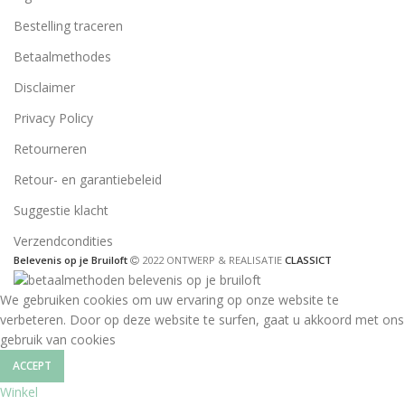
Bestelling traceren
Betaalmethodes
Disclaimer
Privacy Policy
Retourneren
Retour- en garantiebeleid
Suggestie klacht
Verzendcondities
Belevenis op je Bruiloft
2022 ONTWERP & REALISATIE
CLASSICT
We gebruiken cookies om uw ervaring op onze website te
verbeteren. Door op deze website te surfen, gaat u akkoord met ons
gebruik van cookies
ACCEPT
Winkel