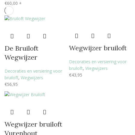
€
60,00
+
Wegwijzer bruiloft
De Bruiloft
Wegwijzer
Decoraties en versiering voor
bruiloft
,
Wegwijzers
Decoraties en versiering voor
€
43,95
bruiloft
,
Wegwijzers
€
56,95
Wegwijzer bruiloft
Vurenhout