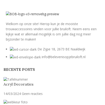
Welkom op onze site! Hierop kun je de mooiste
trouwaccessoires vinden voor jullie bruiloft. Neem eens een
kijkje wat er allemaal mogelijk is om jullie dag nog meer
bijzonder te maken!
De Zijpe 18, 2673 BE Naaldwijk
info@belevenisopjebruiloft.nl
RECENTE POSTS
Acryl Decoraties
14/03/2024
Geen reacties