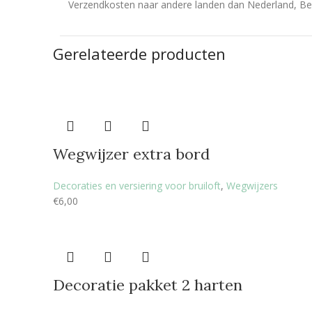
Verzendkosten naar andere landen dan Nederland, Bel
Gerelateerde producten
Wegwijzer extra bord
Decoraties en versiering voor bruiloft
,
Wegwijzers
€
6,00
Decoratie pakket 2 harten