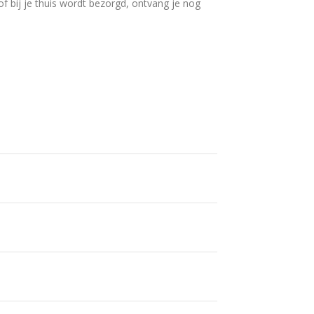
 of bij je thuis wordt bezorgd, ontvang je nog