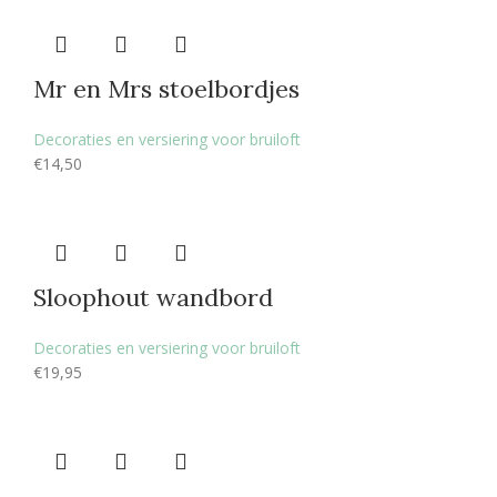
Mr en Mrs stoelbordjes
Decoraties en versiering voor bruiloft
€
14,50
Sloophout wandbord
Decoraties en versiering voor bruiloft
€
19,95