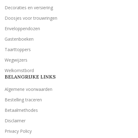
Decoraties en versiering
Doosjes voor trouwringen
Enveloppendozen
Gastenboeken
Taarttoppers
Wegwijzers
Welkomstbord
BELANGRIJKE LINKS
Algemene voorwaarden
Bestelling traceren
Betaalmethodes
Disclaimer
Privacy Policy