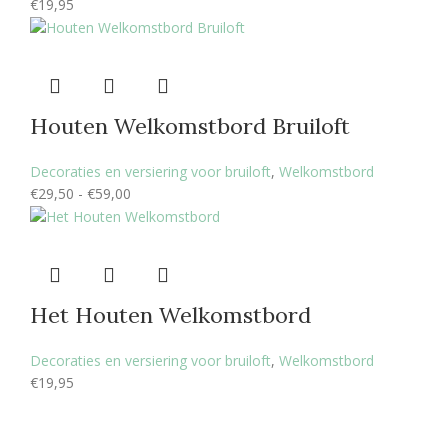
€
19,95
Houten Welkomstbord Bruiloft
Decoraties en versiering voor bruiloft
,
Welkomstbord
€
29,50
-
€
59,00
Het Houten Welkomstbord
Decoraties en versiering voor bruiloft
,
Welkomstbord
€
19,95