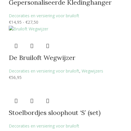
Gepersonaliseerde Kledinghanger
Decoraties en versiering voor bruiloft
€
14,95
-
€
27,50
De Bruiloft Wegwijzer
Decoraties en versiering voor bruiloft
,
Wegwijzers
€
56,95
Stoelbordjes sloophout ‘S’ (set)
Decoraties en versiering voor bruiloft