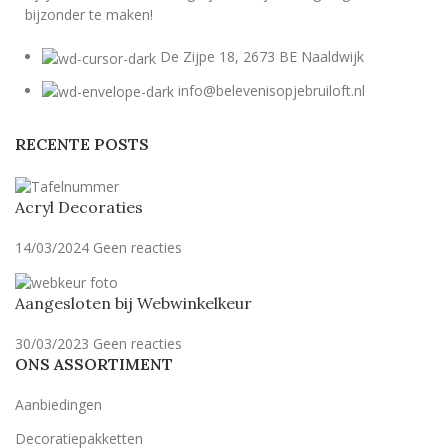
bijzonder te maken!
De Zijpe 18, 2673 BE Naaldwijk
info@belevenisopjebruiloft.nl
RECENTE POSTS
Acryl Decoraties
14/03/2024
Geen reacties
Aangesloten bij Webwinkelkeur
30/03/2023
Geen reacties
ONS ASSORTIMENT
Aanbiedingen
Decoratiepakketten