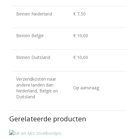
Binnen Nederland
€ 7,50
Binnen België
€ 10,00
Binnen Duitsland
€ 10,00
Verzendkosten naar
andere landen dan
Op aanvraag
Nederland, België en
Duitsland
Gerelateerde producten