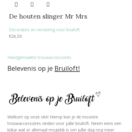
De houten slinger Mr Mrs
Decoraties en versiering voor bruiloft
€
26,50
Handgemaakte trouwaccessoires
Belevenis op je
Bruiloft!
Welkom op onze site! Hierop kun je de mooiste
trouwaccessoires vinden voor jullie bruiloft. Neem eens een
kijkje wat er allemaal mogelijk is om jullie dag nog meer