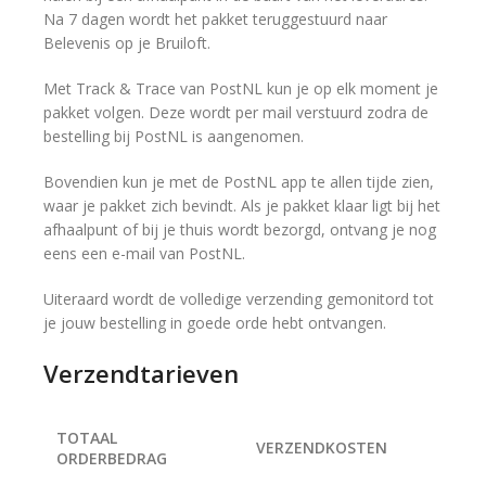
Na 7 dagen wordt het pakket teruggestuurd naar
Belevenis op je Bruiloft.
Met Track & Trace van PostNL kun je op elk moment je
pakket volgen. Deze wordt per mail verstuurd zodra de
bestelling bij PostNL is aangenomen.
Bovendien kun je met de PostNL app te allen tijde zien,
waar je pakket zich bevindt. Als je pakket klaar ligt bij het
afhaalpunt of bij je thuis wordt bezorgd, ontvang je nog
eens een e-mail van PostNL.
Uiteraard wordt de volledige verzending gemonitord tot
je jouw bestelling in goede orde hebt ontvangen.
Verzendtarieven
TOTAAL
VERZENDKOSTEN
ORDERBEDRAG