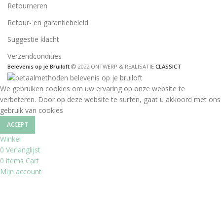
Retourneren
Retour- en garantiebeleid
Suggestie klacht
Verzendcondities
Belevenis op je Bruiloft
2022 ONTWERP & REALISATIE
CLASSICT
We gebruiken cookies om uw ervaring op onze website te
verbeteren. Door op deze website te surfen, gaat u akkoord met ons
gebruik van cookies
ACCEPT
Winkel
0
Verlanglijst
0
items
Cart
Mijn account