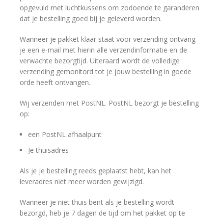
opgevuld met luchtkussens om zodoende te garanderen
dat je bestelling goed bij je geleverd worden.
Wanneer je pakket klaar staat voor verzending ontvang
je een e-mail met hierin alle verzendinformatie en de
verwachte bezorgtijd. Uiteraard wordt de volledige
verzending gemonitord tot je jouw bestelling in goede
orde heeft ontvangen.
Wij verzenden met PostNL. PostNL bezorgt je bestelling
op:
een PostNL afhaalpunt
Je thuisadres
Als je je bestelling reeds geplaatst hebt, kan het
leveradres niet meer worden gewijzigd.
Wanneer je niet thuis bent als je bestelling wordt
bezorgd, heb je 7 dagen de tijd om het pakket op te