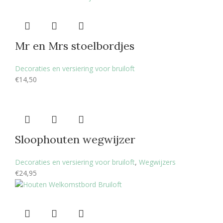
Mr en Mrs stoelbordjes
Decoraties en versiering voor bruiloft
€
14,50
Sloophouten wegwijzer
Decoraties en versiering voor bruiloft
,
Wegwijzers
€
24,95