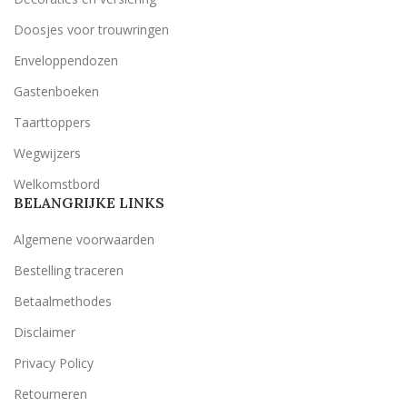
Doosjes voor trouwringen
Enveloppendozen
Gastenboeken
Taarttoppers
Wegwijzers
Welkomstbord
BELANGRIJKE LINKS
Algemene voorwaarden
Bestelling traceren
Betaalmethodes
Disclaimer
Privacy Policy
Retourneren