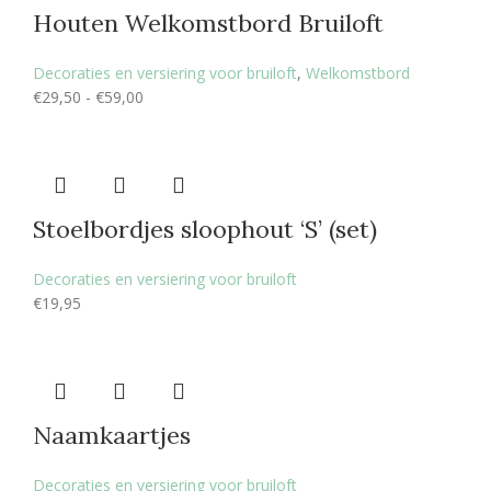
Houten Welkomstbord Bruiloft
Decoraties en versiering voor bruiloft
,
Welkomstbord
€
29,50
-
€
59,00
Stoelbordjes sloophout ‘S’ (set)
Decoraties en versiering voor bruiloft
€
19,95
Naamkaartjes
Decoraties en versiering voor bruiloft