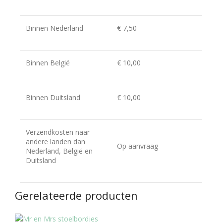
Binnen Nederland
€ 7,50
Binnen België
€ 10,00
Binnen Duitsland
€ 10,00
Verzendkosten naar
andere landen dan
Op aanvraag
Nederland, België en
Duitsland
Gerelateerde producten