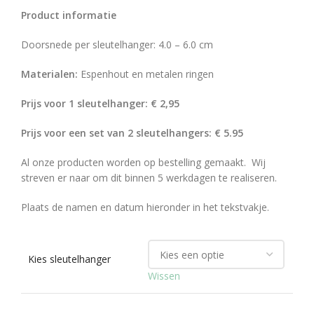
Product informatie
Doorsnede per sleutelhanger: 4.0 – 6.0 cm
Materialen:
Espenhout en metalen ringen
Prijs voor 1 sleutelhanger: € 2,95
Prijs voor een set van 2 sleutelhangers: € 5.95
Al onze producten worden op bestelling gemaakt. Wij
streven er naar om dit binnen 5 werkdagen te realiseren.
Plaats de namen en datum hieronder in het tekstvakje.
Kies sleutelhanger
Wissen