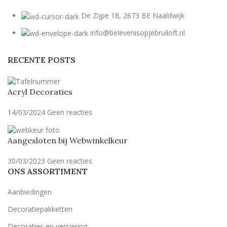
De Zijpe 18, 2673 BE Naaldwijk
info@belevenisopjebruiloft.nl
RECENTE POSTS
Acryl Decoraties
14/03/2024
Geen reacties
Aangesloten bij Webwinkelkeur
30/03/2023
Geen reacties
ONS ASSORTIMENT
Aanbiedingen
Decoratiepakketten
Decoraties en versiering