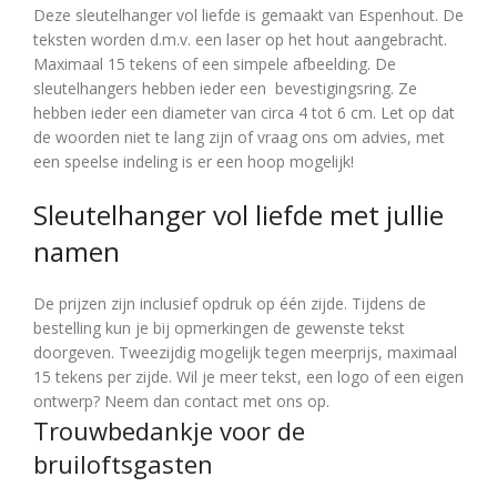
Deze sleutelhanger vol liefde is gemaakt van Espenhout. De
teksten worden d.m.v. een laser op het hout aangebracht.
Maximaal 15 tekens of een simpele afbeelding. De
sleutelhangers hebben ieder een bevestigingsring. Ze
hebben ieder een diameter van circa 4 tot 6 cm. Let op dat
de woorden niet te lang zijn of vraag ons om advies, met
een speelse indeling is er een hoop mogelijk!
Sleutelhanger vol liefde met jullie
namen
De prijzen zijn inclusief opdruk op één zijde. Tijdens de
bestelling kun je bij opmerkingen de gewenste tekst
doorgeven. Tweezijdig mogelijk tegen meerprijs, maximaal
15 tekens per zijde. Wil je meer tekst, een logo of een eigen
ontwerp? Neem dan contact met ons op.
Trouwbedankje voor de
bruiloftsgasten