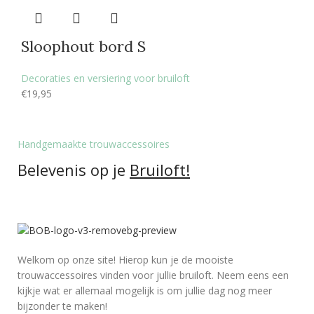
Sloophout bord S
Decoraties en versiering voor bruiloft
€
19,95
Handgemaakte trouwaccessoires
Belevenis op je
Bruiloft!
Welkom op onze site! Hierop kun je de mooiste
trouwaccessoires vinden voor jullie bruiloft. Neem eens een
kijkje wat er allemaal mogelijk is om jullie dag nog meer
bijzonder te maken!