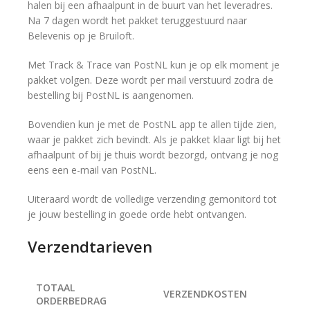
halen bij een afhaalpunt in de buurt van het leveradres.
Na 7 dagen wordt het pakket teruggestuurd naar
Belevenis op je Bruiloft.
Met Track & Trace van PostNL kun je op elk moment je
pakket volgen. Deze wordt per mail verstuurd zodra de
bestelling bij PostNL is aangenomen.
Bovendien kun je met de PostNL app te allen tijde zien,
waar je pakket zich bevindt. Als je pakket klaar ligt bij het
afhaalpunt of bij je thuis wordt bezorgd, ontvang je nog
eens een e-mail van PostNL.
Uiteraard wordt de volledige verzending gemonitord tot
je jouw bestelling in goede orde hebt ontvangen.
Verzendtarieven
TOTAAL
VERZENDKOSTEN
ORDERBEDRAG