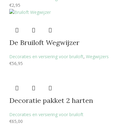
€
2,95
De Bruiloft Wegwijzer
Decoraties en versiering voor bruiloft
,
Wegwijzers
€
56,95
Decoratie pakket 2 harten
Decoraties en versiering voor bruiloft
€
65,00