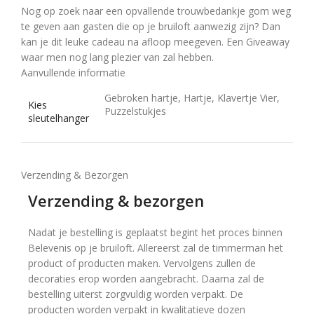
Nog op zoek naar een opvallende trouwbedankje gom weg
te geven aan gasten die op je bruiloft aanwezig zijn? Dan
kan je dit leuke cadeau na afloop meegeven. Een Giveaway
waar men nog lang plezier van zal hebben.
Aanvullende informatie
Gebroken hartje, Hartje, Klavertje Vier,
Kies
Puzzelstukjes
sleutelhanger
Verzending & Bezorgen
Verzending & bezorgen
Nadat je bestelling is geplaatst begint het proces binnen
Belevenis op je bruiloft. Allereerst zal de timmerman het
product of producten maken. Vervolgens zullen de
decoraties erop worden aangebracht. Daarna zal de
bestelling uiterst zorgvuldig worden verpakt. De
producten worden verpakt in kwalitatieve dozen