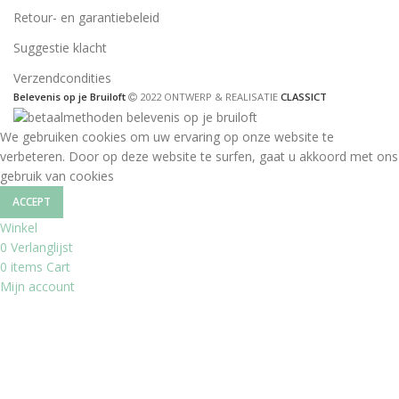
Retour- en garantiebeleid
Suggestie klacht
Verzendcondities
Belevenis op je Bruiloft
2022 ONTWERP & REALISATIE
CLASSICT
We gebruiken cookies om uw ervaring op onze website te
verbeteren. Door op deze website te surfen, gaat u akkoord met ons
gebruik van cookies
ACCEPT
Winkel
0
Verlanglijst
0
items
Cart
Mijn account