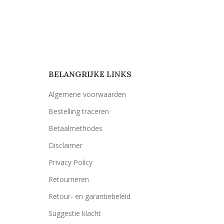
BELANGRIJKE LINKS
Algemene voorwaarden
Bestelling traceren
Betaalmethodes
Disclaimer
Privacy Policy
Retourneren
Retour- en garantiebeleid
Suggestie klacht