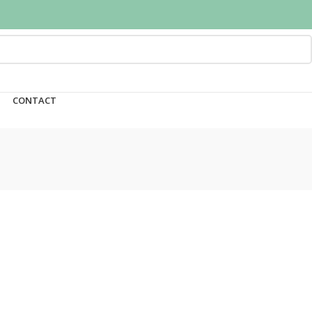
CONTACT