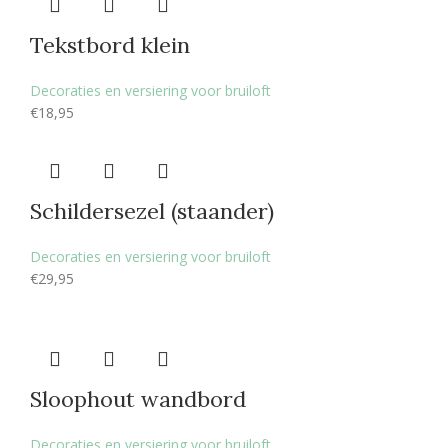
Tekstbord klein
Decoraties en versiering voor bruiloft
€
18,95
Schildersezel (staander)
Decoraties en versiering voor bruiloft
€
29,95
Sloophout wandbord
Decoraties en versiering voor bruiloft