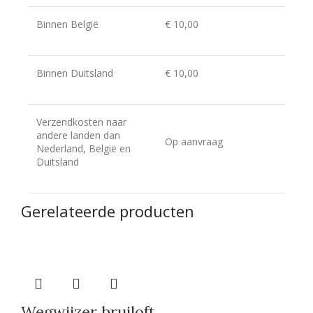
Binnen België
€ 10,00
Binnen Duitsland
€ 10,00
Verzendkosten naar
andere landen dan
Op aanvraag
Nederland, België en
Duitsland
Gerelateerde producten
Wegwijzer bruiloft