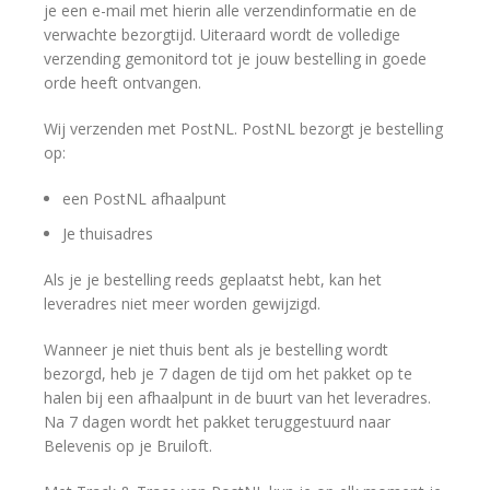
je een e-mail met hierin alle verzendinformatie en de
verwachte bezorgtijd. Uiteraard wordt de volledige
verzending gemonitord tot je jouw bestelling in goede
orde heeft ontvangen.
Wij verzenden met PostNL. PostNL bezorgt je bestelling
op:
een PostNL afhaalpunt
Je thuisadres
Als je je bestelling reeds geplaatst hebt, kan het
leveradres niet meer worden gewijzigd.
Wanneer je niet thuis bent als je bestelling wordt
bezorgd, heb je 7 dagen de tijd om het pakket op te
halen bij een afhaalpunt in de buurt van het leveradres.
Na 7 dagen wordt het pakket teruggestuurd naar
Belevenis op je Bruiloft.