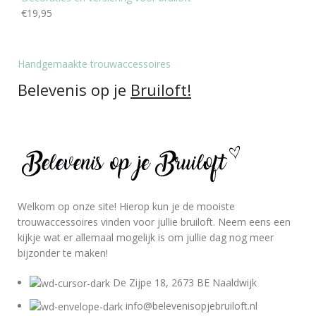
€
19,95
Handgemaakte trouwaccessoires
Belevenis op je
Bruiloft!
Welkom op onze site! Hierop kun je de mooiste
trouwaccessoires vinden voor jullie bruiloft. Neem eens een
kijkje wat er allemaal mogelijk is om jullie dag nog meer
bijzonder te maken!
De Zijpe 18, 2673 BE Naaldwijk
info@belevenisopjebruiloft.nl