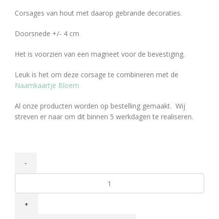
Corsages van hout met daarop gebrande decoraties.
Doorsnede +/- 4 cm
Het is voorzien van een magneet voor de bevestiging.
Leuk is het om deze corsage te combineren met de
Naamkaartje Bloem
Al onze producten worden op bestelling gemaakt. Wij
streven er naar om dit binnen 5 werkdagen te realiseren.