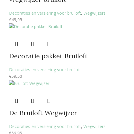
Decoraties en versiering voor bruiloft
,
Wegwijzers
€
43,95
Decoratie pakket Bruiloft
Decoraties en versiering voor bruiloft
€
59,50
De Bruiloft Wegwijzer
Decoraties en versiering voor bruiloft
,
Wegwijzers
€
56,95