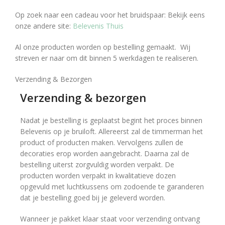
Op zoek naar een cadeau voor het bruidspaar: Bekijk eens
onze andere site:
Belevenis Thuis
Al onze producten worden op bestelling gemaakt. Wij
streven er naar om dit binnen 5 werkdagen te realiseren.
Verzending & Bezorgen
Verzending & bezorgen
Nadat je bestelling is geplaatst begint het proces binnen
Belevenis op je bruiloft. Allereerst zal de timmerman het
product of producten maken. Vervolgens zullen de
decoraties erop worden aangebracht. Daarna zal de
bestelling uiterst zorgvuldig worden verpakt. De
producten worden verpakt in kwalitatieve dozen
opgevuld met luchtkussens om zodoende te garanderen
dat je bestelling goed bij je geleverd worden.
Wanneer je pakket klaar staat voor verzending ontvang