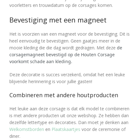
voorletters en trouwdatum op de corsages komen.
Bevestiging met een magneet
Het is voorzien van een magneet voor de bevestiging. Dit is
heel eenvoudig te bevestigen. Geen gaatjes meer in de
mooie kleding die die dag wordt gedragen. Met deze
de
corsagemagneet bevestigd op de Houten Corsage
voorkomt schade aan kleding.
Deze decoratie is succes verzekerd, omdat het een leuke
blijvende herinnering is voor jullie gasten!
Combineren met andere houtproducten
Het leuke aan deze corsage is dat elk model te combineren
is met andere producten uit onze webshop. Ze hebben dan
dezelfde lettertype en decoraties. Dan moet je denken aan
Welkomstborden
en
Plaatskaartjes
voor de ceremonie of
diner.