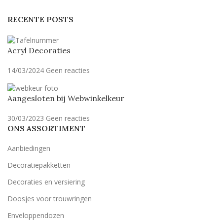
RECENTE POSTS
Acryl Decoraties
14/03/2024
Geen reacties
Aangesloten bij Webwinkelkeur
30/03/2023
Geen reacties
ONS ASSORTIMENT
Aanbiedingen
Decoratiepakketten
Decoraties en versiering
Doosjes voor trouwringen
Enveloppendozen