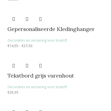
Gepersonaliseerde Kledinghanger
Decoraties en versiering voor bruiloft
€
14,95
-
€
27,50
Tekstbord grijs vurenhout
Decoraties en versiering voor bruiloft
€
29,95