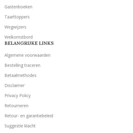
Gastenboeken
Taarttoppers
Wegwijzers
Welkomstbord
BELANGRIJKE LINKS
Algemene voorwaarden
Bestelling traceren
Betaalmethodes
Disclaimer
Privacy Policy
Retourneren
Retour- en garantiebeleid
Suggestie klacht