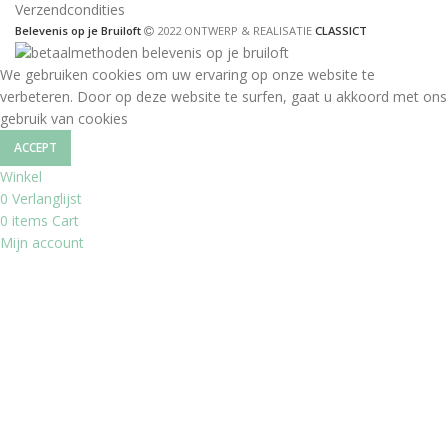
Verzendcondities
Belevenis op je Bruiloft
2022 ONTWERP & REALISATIE
CLASSICT
We gebruiken cookies om uw ervaring op onze website te
verbeteren. Door op deze website te surfen, gaat u akkoord met ons
gebruik van cookies
ACCEPT
Winkel
0
Verlanglijst
0
items
Cart
Mijn account