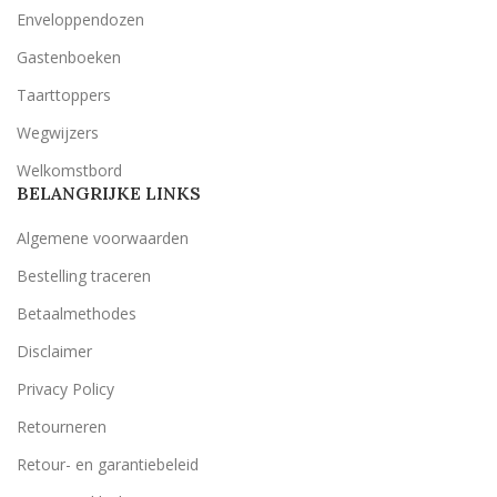
Enveloppendozen
Gastenboeken
Taarttoppers
Wegwijzers
Welkomstbord
BELANGRIJKE LINKS
Algemene voorwaarden
Bestelling traceren
Betaalmethodes
Disclaimer
Privacy Policy
Retourneren
Retour- en garantiebeleid