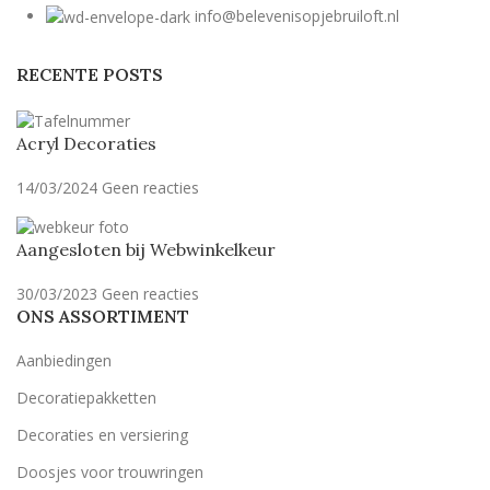
info@belevenisopjebruiloft.nl
RECENTE POSTS
Acryl Decoraties
14/03/2024
Geen reacties
Aangesloten bij Webwinkelkeur
30/03/2023
Geen reacties
ONS ASSORTIMENT
Aanbiedingen
Decoratiepakketten
Decoraties en versiering
Doosjes voor trouwringen