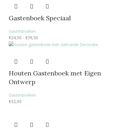
Gastenboek Speciaal
Gastenboeken
€
24,50
-
€
39,50
Houten Gastenboek met Eigen
Ontwerp
Gastenboeken
€
32,95