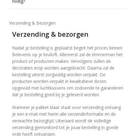
nodig?
Verzending & Bezorgen
Verzending & bezorgen
Nadat je bestelling is geplaatst begint het proces binnen
Belevenis op je bruiloft. Allereerst zal de timmerman het
product of producten maken. Vervolgens zullen de
decoraties erop worden aangebracht. Daarna zal de
bestelling uiterst zorgvuldig worden verpakt. De
producten worden verpakt in kwalitatieve dozen
opgevuld met luchtkussens om zodoende te garanderen
dat je bestelling goed bij je geleverd worden.
Wanneer je pakket klaar staat voor verzending ontvang
je een e-mail met hierin alle verzendinformatie en de
verwachte bezorgtijd. Uiteraard wordt de volledige
verzending gemonitord tot je jouw bestelling in goede
orde heeft ontvangen.