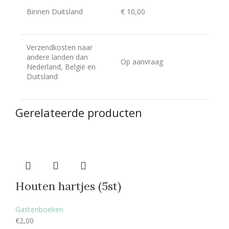
Binnen Duitsland
€ 10,00
Verzendkosten naar
andere landen dan
Op aanvraag
Nederland, België en
Duitsland
Gerelateerde producten
Houten hartjes (5st)
Gastenboeken
€
2,00