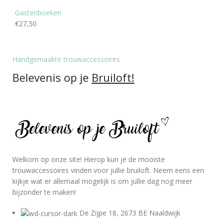
Gastenboeken
€
27,50
Handgemaakte trouwaccessoires
Belevenis op je
Bruiloft!
Welkom op onze site! Hierop kun je de mooiste
trouwaccessoires vinden voor jullie bruiloft. Neem eens een
kijkje wat er allemaal mogelijk is om jullie dag nog meer
bijzonder te maken!
De Zijpe 18, 2673 BE Naaldwijk