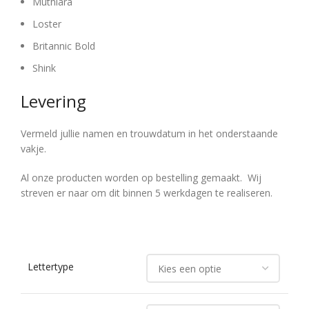
Muthiara
Loster
Britannic Bold
Shink
Levering
Vermeld jullie namen en trouwdatum in het onderstaande
vakje.
Al onze producten worden op bestelling gemaakt. Wij
streven er naar om dit binnen 5 werkdagen te realiseren.
Lettertype