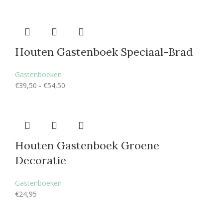
Houten Gastenboek Speciaal-Brad
Gastenboeken
€
39,50
-
€
54,50
Houten Gastenboek Groene
Decoratie
Gastenboeken
€
24,95