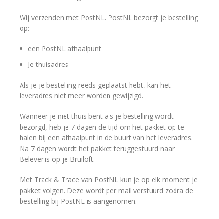
Wij verzenden met PostNL. PostNL bezorgt je bestelling
op:
een PostNL afhaalpunt
Je thuisadres
Als je je bestelling reeds geplaatst hebt, kan het
leveradres niet meer worden gewijzigd.
Wanneer je niet thuis bent als je bestelling wordt
bezorgd, heb je 7 dagen de tijd om het pakket op te
halen bij een afhaalpunt in de buurt van het leveradres.
Na 7 dagen wordt het pakket teruggestuurd naar
Belevenis op je Bruiloft.
Met Track & Trace van PostNL kun je op elk moment je
pakket volgen. Deze wordt per mail verstuurd zodra de
bestelling bij PostNL is aangenomen.