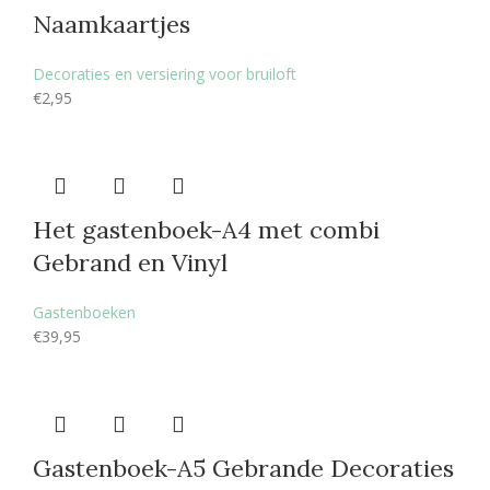
Naamkaartjes
Decoraties en versiering voor bruiloft
€
2,95
Het gastenboek-A4 met combi
Gebrand en Vinyl
Gastenboeken
€
39,95
Gastenboek-A5 Gebrande Decoraties