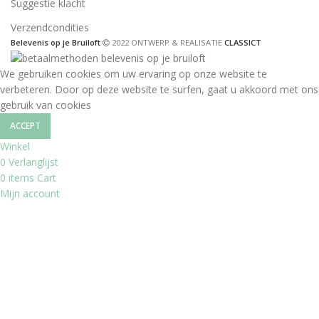
Suggestie klacht
Verzendcondities
Belevenis op je Bruiloft
2022 ONTWERP & REALISATIE
CLASSICT
We gebruiken cookies om uw ervaring op onze website te
verbeteren. Door op deze website te surfen, gaat u akkoord met ons
gebruik van cookies
ACCEPT
Winkel
0
Verlanglijst
0
items
Cart
Mijn account