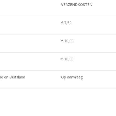
VERZENDKOSTEN
€ 7,50
€ 10,00
€ 10,00
ië en Duitsland
Op aanvraag