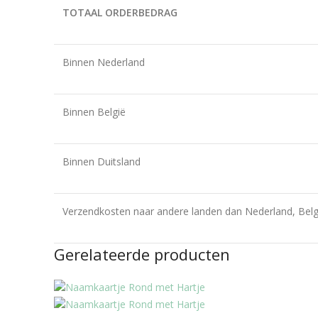
TOTAAL ORDERBEDRAG
Binnen Nederland
Binnen België
Binnen Duitsland
Verzendkosten naar andere landen dan Nederland, Belg
Gerelateerde producten