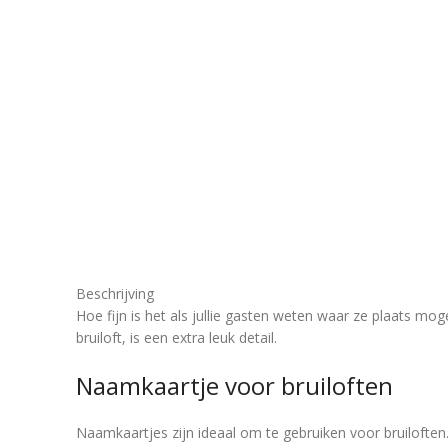
Beschrijving
Hoe fijn is het als jullie gasten weten waar ze plaats mo
bruiloft, is een extra leuk detail.
Naamkaartje voor bruiloften
Naamkaartjes zijn ideaal om te gebruiken voor bruiloften