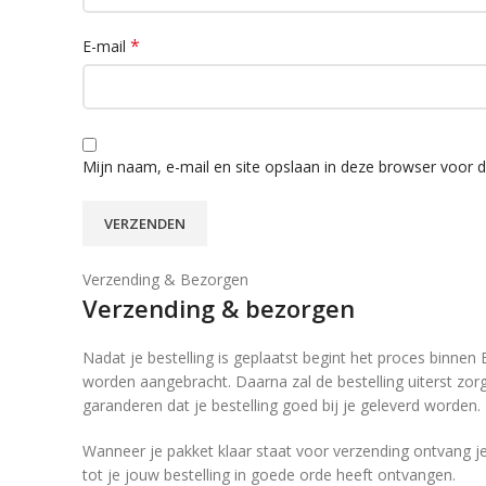
*
E-mail
Mijn naam, e-mail en site opslaan in deze browser voor d
Verzending & Bezorgen
Verzending & bezorgen
Nadat je bestelling is geplaatst begint het proces binnen
worden aangebracht. Daarna zal de bestelling uiterst zo
garanderen dat je bestelling goed bij je geleverd worden.
Wanneer je pakket klaar staat voor verzending ontvang je
tot je jouw bestelling in goede orde heeft ontvangen.