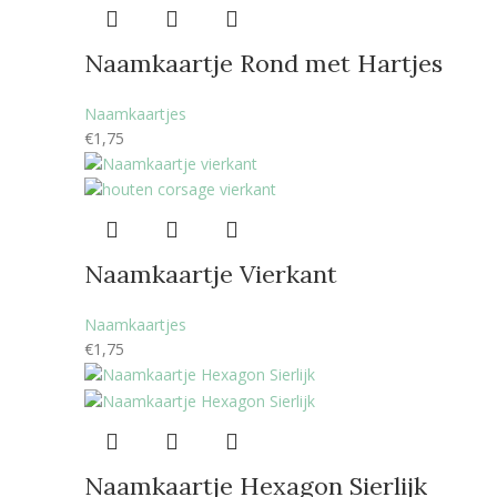
Naamkaartje Rond met Hartjes
Naamkaartjes
€
1,75
Naamkaartje Vierkant
Naamkaartjes
€
1,75
Naamkaartje Hexagon Sierlijk