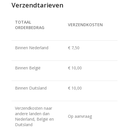
Verzendtarieven
TOTAAL
VERZENDKOSTEN
ORDERBEDRAG
Binnen Nederland
€ 7,50
Binnen België
€ 10,00
Binnen Duitsland
€ 10,00
Verzendkosten naar
andere landen dan
Op aanvraag
Nederland, België en
Duitsland