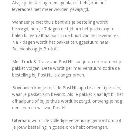
Als je je bestelling reeds geplaatst hebt, kan het
leveradres niet meer worden gewijzigd.
Wanneer je niet thuis bent als je bestelling wordt
bezorgd, heb je 7 dagen de tijd om het pakket op te
halen bij een afhaalpunt in de buurt van het leveradres.
Na 7 dagen wordt het pakket teruggestuurd naar
Belevenis op je Bruiloft.
Met Track & Trace van PostNL kun je op elk moment je
pakket volgen. Deze wordt per mail verstuurd zodra de
bestelling bij PostNL is aangenomen.
Bovendien kun je met de PostNL app te allen tijde zien,
waar je pakket zich bevindt. Als je pakket klaar ligt bij het
afhaalpunt of bij je thuis wordt bezorgd, ontvang je nog
eens een e-mail van PostNL.
Uiteraard wordt de volledige verzending gemonitord tot
je jouw bestelling in goede orde hebt ontvangen.