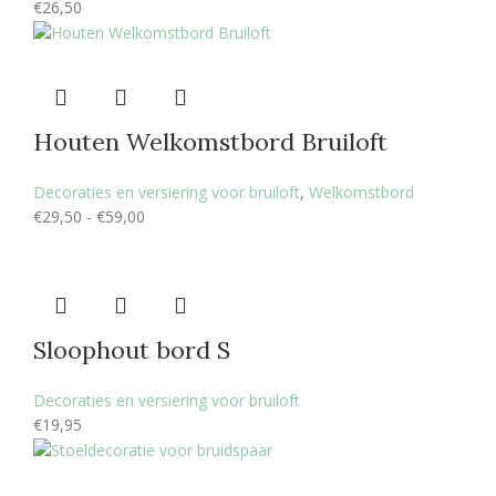
€
26,50
Houten Welkomstbord Bruiloft
Decoraties en versiering voor bruiloft
,
Welkomstbord
€
29,50
-
€
59,00
Sloophout bord S
Decoraties en versiering voor bruiloft
€
19,95