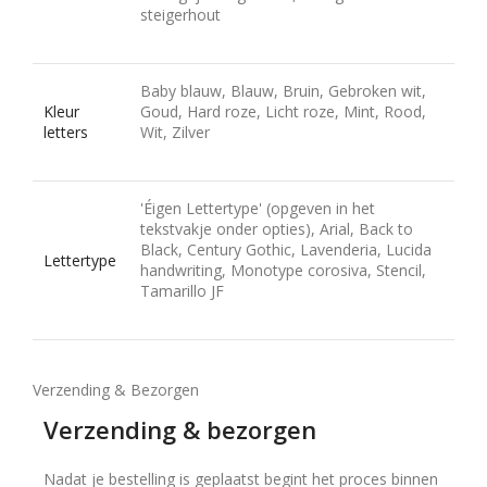
steigerhout
Baby blauw, Blauw, Bruin, Gebroken wit,
Kleur
Goud, Hard roze, Licht roze, Mint, Rood,
letters
Wit, Zilver
'Éigen Lettertype' (opgeven in het
tekstvakje onder opties), Arial, Back to
Black, Century Gothic, Lavenderia, Lucida
Lettertype
handwriting, Monotype corosiva, Stencil,
Tamarillo JF
Verzending & Bezorgen
Verzending & bezorgen
Nadat je bestelling is geplaatst begint het proces binnen