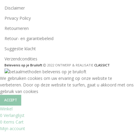
Disclaimer
Privacy Policy
Retourneren
Retour- en garantiebeleid
Suggestie klacht
Verzendcondities
Belevenis op je Bruiloft
2022 ONTWERP & REALISATIE
CLASSICT
We gebruiken cookies om uw ervaring op onze website te
verbeteren. Door op deze website te surfen, gaat u akkoord met ons
gebruik van cookies
ACCEPT
Winkel
0
Verlanglijst
0
items
Cart
Mijn account