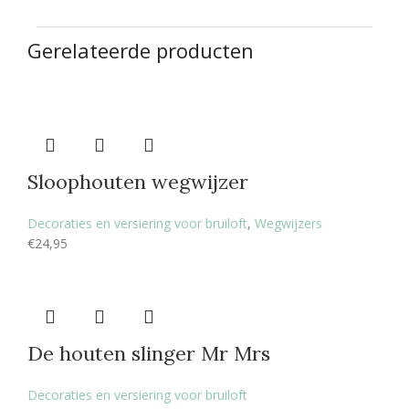
Gerelateerde producten
Sloophouten wegwijzer
Decoraties en versiering voor bruiloft
,
Wegwijzers
€
24,95
De houten slinger Mr Mrs
Decoraties en versiering voor bruiloft