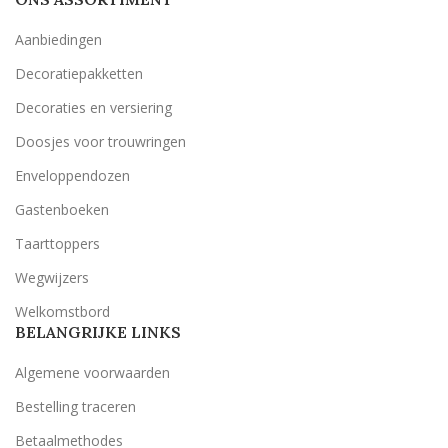
Aanbiedingen
Decoratiepakketten
Decoraties en versiering
Doosjes voor trouwringen
Enveloppendozen
Gastenboeken
Taarttoppers
Wegwijzers
Welkomstbord
BELANGRIJKE LINKS
Algemene voorwaarden
Bestelling traceren
Betaalmethodes