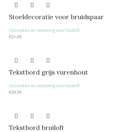
Stoeldecoratie voor bruidspaar
Decoraties en versiering voor bruiloft
€
21,95
Tekstbord grijs vurenhout
Decoraties en versiering voor bruiloft
€
29,95
Tekstbord bruiloft