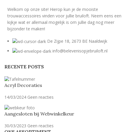
Welkom op onze site! Hierop kun je de mooiste
trouwaccessoires vinden voor jullie bruiloft. Neem eens een
kijkje wat er allemaal mogelijk is om jullie dag nog meer
bijzonder te maken!
De Zijpe 18, 2673 BE Naaldwijk
info@belevenisopjebruiloft.nl
RECENTE POSTS
Acryl Decoraties
14/03/2024
Geen reacties
Aangesloten bij Webwinkelkeur
30/03/2023
Geen reacties
ONS ASSORTIMENT