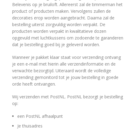
Belevenis op je bruiloft. Allereerst zal de timmerman het
product of producten maken. Vervolgens zullen de
decoraties erop worden aangebracht. Daarna zal de
bestelling uiterst zorgvuldig worden verpakt. De
producten worden verpakt in kwalitatieve dozen
opgevuld met luchtkussens om zodoende te garanderen
dat je bestelling goed bij je geleverd worden.
Wanneer je pakket klaar staat voor verzending ontvang
je een e-mail met hierin alle verzendinformatie en de
verwachte bezorgtijd. Uiteraard wordt de volledige
verzending gemonitord tot je jouw bestelling in goede
orde heeft ontvangen.
Wij verzenden met PostNL. PostNL bezorgt je bestelling
op:
een PostNL afhaalpunt
Je thuisadres