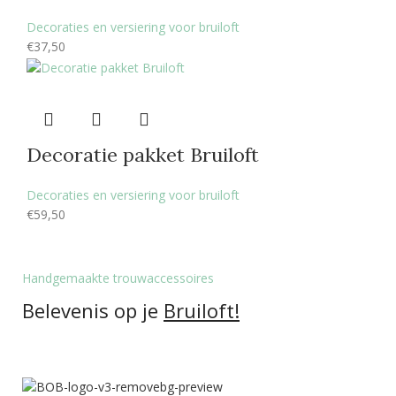
Decoraties en versiering voor bruiloft
€
37,50
Decoratie pakket Bruiloft
Decoraties en versiering voor bruiloft
€
59,50
Handgemaakte trouwaccessoires
Belevenis op je
Bruiloft!