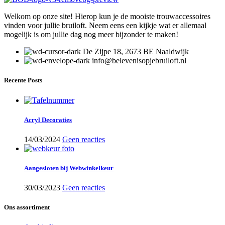
Welkom op onze site! Hierop kun je de mooiste trouwaccessoires
vinden voor jullie bruiloft. Neem eens een kijkje wat er allemaal
mogelijk is om jullie dag nog meer bijzonder te maken!
De Zijpe 18, 2673 BE Naaldwijk
info@belevenisopjebruiloft.nl
Recente Posts
Acryl Decoraties
14/03/2024
Geen reacties
Aangesloten bij Webwinkelkeur
30/03/2023
Geen reacties
Ons assortiment