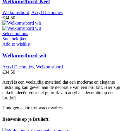
Welkomstbord Keet
Welkomstbord
,
Acryl Decoraties
€
34,50
Select options
Snel bekijken
Add to wishlist
Welkomstbord wit
Acryl Decoraties
,
Welkomstbord
€
34,50
Acryl is een veelzijdig materiaal dat een moderne en elegante
uitstraling kan geven aan de decoratie van een bruiloft. Hier zijn
enkele ideeën voor het gebruik van acryl als decoratie op een
bruiloft
Handgemaakte trouwaccessoires
Belevenis op je
Bruiloft!