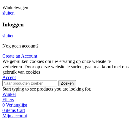
Winkelwagen
sluiten
Inloggen
sluiten
Nog geen account?
Create an Account
We gebruiken cookies om uw ervaring op onze website te
verbeteren. Door op deze website te surfen, gaat u akkoord met ons
gebruik van cookies
Accept
Zoeken
Start typing to see products you are looking for.
Winkel
Filters
0
Verlanglijst
0
items
Cart
Mijn account