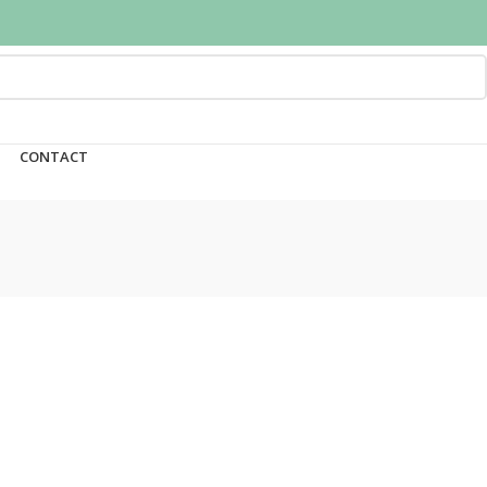
CONTACT