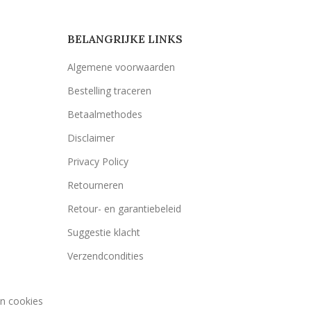
BELANGRIJKE LINKS
Algemene voorwaarden
Bestelling traceren
Betaalmethodes
Disclaimer
Privacy Policy
Retourneren
Retour- en garantiebeleid
Suggestie klacht
Verzendcondities
an cookies