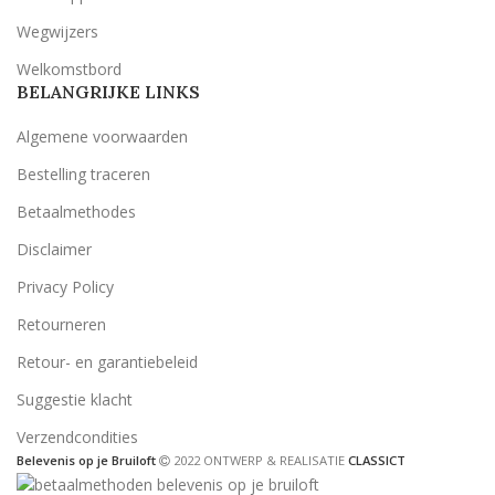
Wegwijzers
Welkomstbord
BELANGRIJKE LINKS
Algemene voorwaarden
Bestelling traceren
Betaalmethodes
Disclaimer
Privacy Policy
Retourneren
Retour- en garantiebeleid
Suggestie klacht
Verzendcondities
Belevenis op je Bruiloft
2022 ONTWERP & REALISATIE
CLASSICT