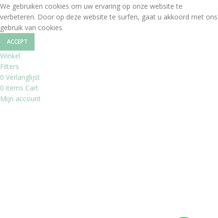
We gebruiken cookies om uw ervaring op onze website te
verbeteren. Door op deze website te surfen, gaat u akkoord met ons
gebruik van cookies
ACCEPT
Winkel
Filters
0
Verlanglijst
0
items
Cart
Mijn account