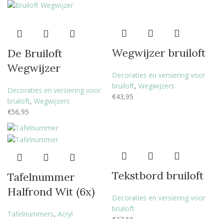
Wegwijzer bruiloft
De Bruiloft
Wegwijzer
Decoraties en versiering voor
bruiloft
,
Wegwijzers
Decoraties en versiering voor
€
43,95
bruiloft
,
Wegwijzers
€
56,95
Tekstbord bruiloft
Tafelnummer
Halfrond Wit (6x)
Decoraties en versiering voor
bruiloft
Tafelnummers
,
Acryl