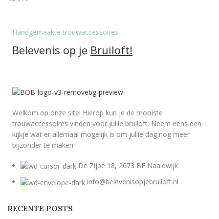
Handgemaakte trouwaccessoires
Belevenis op je
Bruiloft!
Welkom op onze site! Hierop kun je de mooiste
trouwaccessoires vinden voor jullie bruiloft. Neem eens een
kijkje wat er allemaal mogelijk is om jullie dag nog meer
bijzonder te maken!
De Zijpe 18, 2673 BE Naaldwijk
info@belevenisopjebruiloft.nl
RECENTE POSTS