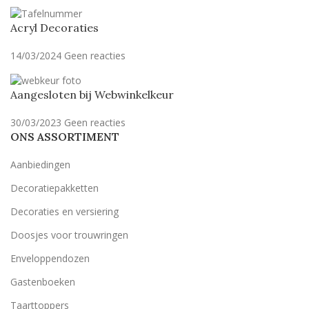
Acryl Decoraties
14/03/2024
Geen reacties
Aangesloten bij Webwinkelkeur
30/03/2023
Geen reacties
ONS ASSORTIMENT
Aanbiedingen
Decoratiepakketten
Decoraties en versiering
Doosjes voor trouwringen
Enveloppendozen
Gastenboeken
Taarttoppers