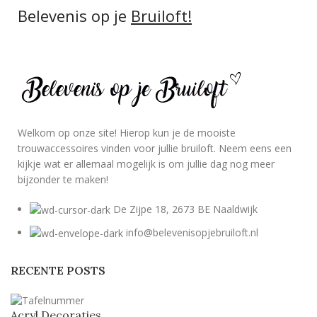
Belevenis op je
Bruiloft!
Welkom op onze site! Hierop kun je de mooiste
trouwaccessoires vinden voor jullie bruiloft. Neem eens een
kijkje wat er allemaal mogelijk is om jullie dag nog meer
bijzonder te maken!
De Zijpe 18, 2673 BE Naaldwijk
info@belevenisopjebruiloft.nl
RECENTE POSTS
Acryl Decoraties