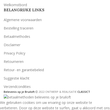
Welkomstbord
BELANGRIJKE LINKS
Algemene voorwaarden
Bestelling traceren
Betaalmethodes
Disclaimer
Privacy Policy
Retourneren
Retour- en garantiebeleid
Suggestie klacht
Verzendcondities
Belevenis op je Bruiloft
2022 ONTWERP & REALISATIE
CLASSICT
We gebruiken cookies om uw ervaring op onze website te
verbeteren. Door op deze website te surfen, gaat u akkoord met ons