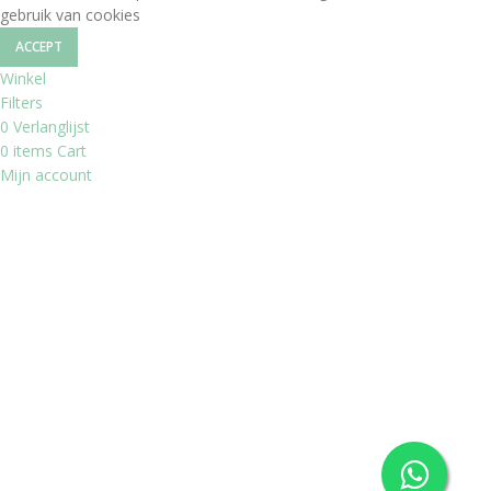
gebruik van cookies
ACCEPT
Winkel
Filters
0
Verlanglijst
0
items
Cart
Mijn account