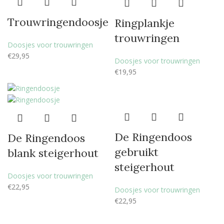
Trouwringendoosje
Ringplankje
trouwringen
Doosjes voor trouwringen
€
29,95
Doosjes voor trouwringen
€
19,95
De Ringendoos
De Ringendoos
gebruikt
blank steigerhout
steigerhout
Doosjes voor trouwringen
€
22,95
Doosjes voor trouwringen
€
22,95