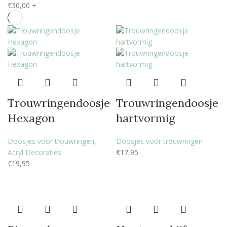
€
30,00
+
Trouwringendoosje
Trouwringendoosje
Hexagon
hartvormig
Doosjes voor trouwringen
,
Doosjes voor trouwringen
Acryl Decoraties
€
17,95
€
19,95