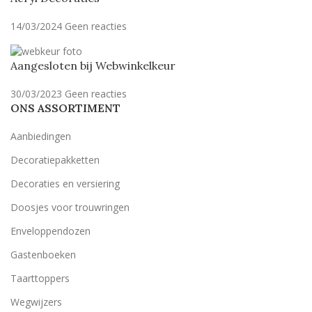
14/03/2024
Geen reacties
Aangesloten bij Webwinkelkeur
30/03/2023
Geen reacties
ONS ASSORTIMENT
Aanbiedingen
Decoratiepakketten
Decoraties en versiering
Doosjes voor trouwringen
Enveloppendozen
Gastenboeken
Taarttoppers
Wegwijzers