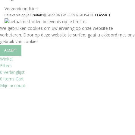
Verzendcondities
Belevenis op je Bruiloft
2022 ONTWERP & REALISATIE
CLASSICT
We gebruiken cookies om uw ervaring op onze website te
verbeteren. Door op deze website te surfen, gaat u akkoord met ons
gebruik van cookies
ACCEPT
Winkel
Filters
0
Verlanglijst
0
items
Cart
Mijn account