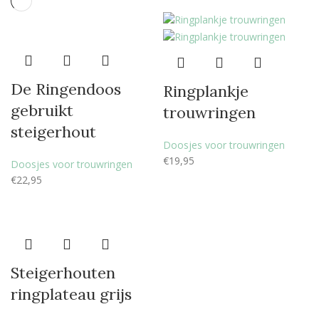
De Ringendoos
Ringplankje
gebruikt
trouwringen
steigerhout
Doosjes voor trouwringen
€
19,95
Doosjes voor trouwringen
€
22,95
Steigerhouten
ringplateau grijs