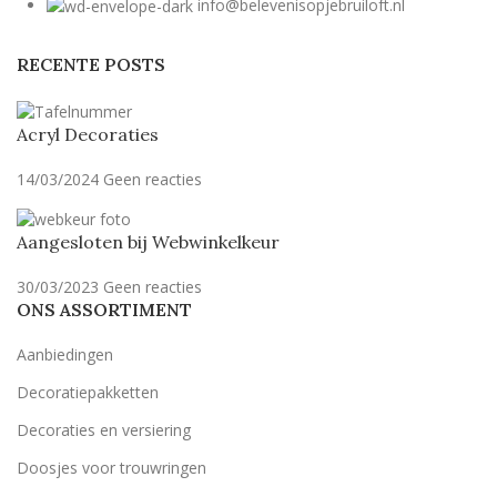
info@belevenisopjebruiloft.nl
RECENTE POSTS
Acryl Decoraties
14/03/2024
Geen reacties
Aangesloten bij Webwinkelkeur
30/03/2023
Geen reacties
ONS ASSORTIMENT
Aanbiedingen
Decoratiepakketten
Decoraties en versiering
Doosjes voor trouwringen