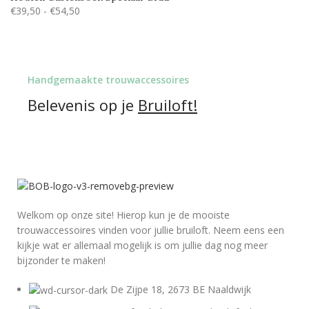
€
39,50
-
€
54,50
Handgemaakte trouwaccessoires
Belevenis op je
Bruiloft!
Welkom op onze site! Hierop kun je de mooiste
trouwaccessoires vinden voor jullie bruiloft. Neem eens een
kijkje wat er allemaal mogelijk is om jullie dag nog meer
bijzonder te maken!
De Zijpe 18, 2673 BE Naaldwijk