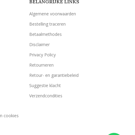
BELANGRIJKE LINKS
Algemene voorwaarden
Bestelling traceren
Betaalmethodes
Disclaimer
Privacy Policy
Retourneren
Retour- en garantiebeleid
Suggestie klacht
Verzendcondities
an cookies