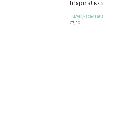
Inspiration
Huwelijkscadeaus
€
7,50