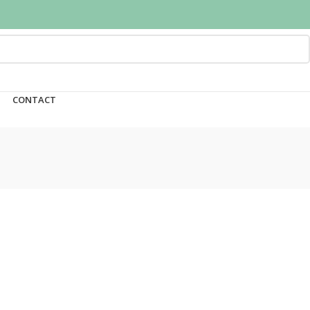
CONTACT