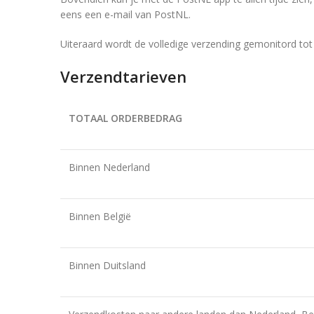
eens een e-mail van PostNL.
Uiteraard wordt de volledige verzending gemonitord tot
Verzendtarieven
TOTAAL ORDERBEDRAG
Binnen Nederland
Binnen België
Binnen Duitsland