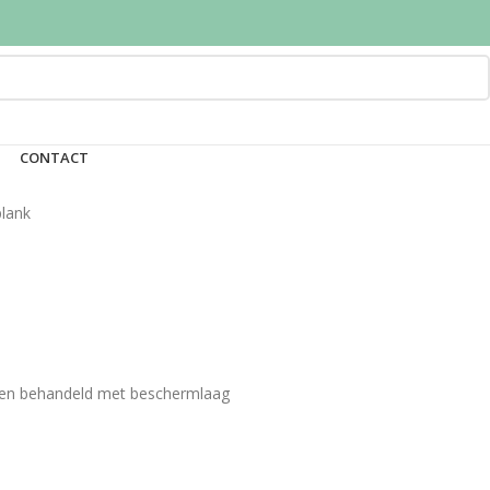
CONTACT
lank
e en behandeld met beschermlaag