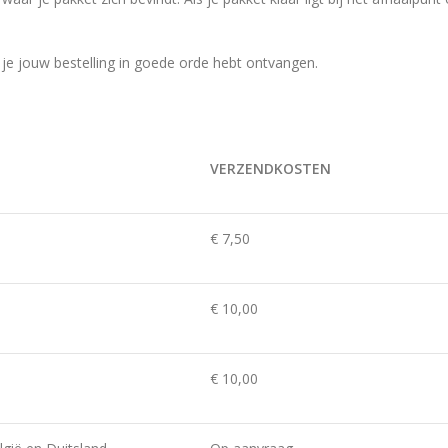
 je jouw bestelling in goede orde hebt ontvangen.
VERZENDKOSTEN
€ 7,50
€ 10,00
€ 10,00