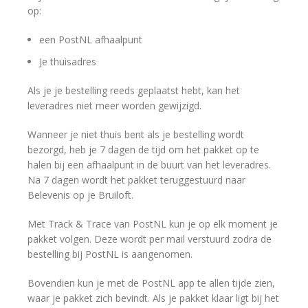
op:
een PostNL afhaalpunt
Je thuisadres
Als je je bestelling reeds geplaatst hebt, kan het
leveradres niet meer worden gewijzigd.
Wanneer je niet thuis bent als je bestelling wordt
bezorgd, heb je 7 dagen de tijd om het pakket op te
halen bij een afhaalpunt in de buurt van het leveradres.
Na 7 dagen wordt het pakket teruggestuurd naar
Belevenis op je Bruiloft.
Met Track & Trace van PostNL kun je op elk moment je
pakket volgen. Deze wordt per mail verstuurd zodra de
bestelling bij PostNL is aangenomen.
Bovendien kun je met de PostNL app te allen tijde zien,
waar je pakket zich bevindt. Als je pakket klaar ligt bij het