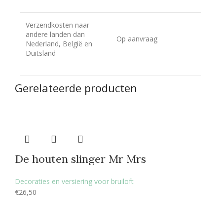
Verzendkosten naar
andere landen dan
Op aanvraag
Nederland, België en
Duitsland
Gerelateerde producten
De houten slinger Mr Mrs
Decoraties en versiering voor bruiloft
€
26,50