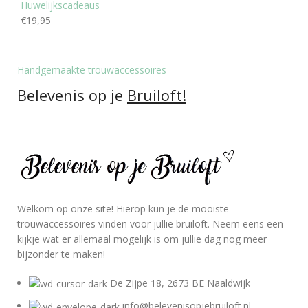
Huwelijkscadeaus
€
19,95
Handgemaakte trouwaccessoires
Belevenis op je
Bruiloft!
Welkom op onze site! Hierop kun je de mooiste
trouwaccessoires vinden voor jullie bruiloft. Neem eens een
kijkje wat er allemaal mogelijk is om jullie dag nog meer
bijzonder te maken!
De Zijpe 18, 2673 BE Naaldwijk
info@belevenisopjebruiloft.nl