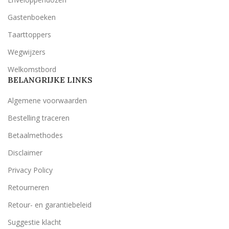
Gastenboeken
Taarttoppers
Wegwijzers
Welkomstbord
BELANGRIJKE LINKS
Algemene voorwaarden
Bestelling traceren
Betaalmethodes
Disclaimer
Privacy Policy
Retourneren
Retour- en garantiebeleid
Suggestie klacht