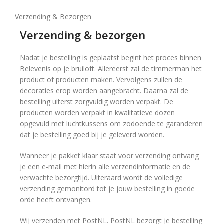
Verzending & Bezorgen
Verzending & bezorgen
Nadat je bestelling is geplaatst begint het proces binnen
Belevenis op je bruiloft. Allereerst zal de timmerman het
product of producten maken. Vervolgens zullen de
decoraties erop worden aangebracht. Daarna zal de
bestelling uiterst zorgvuldig worden verpakt. De
producten worden verpakt in kwalitatieve dozen
opgevuld met luchtkussens om zodoende te garanderen
dat je bestelling goed bij je geleverd worden.
Wanneer je pakket klaar staat voor verzending ontvang
je een e-mail met hierin alle verzendinformatie en de
verwachte bezorgtijd. Uiteraard wordt de volledige
verzending gemonitord tot je jouw bestelling in goede
orde heeft ontvangen.
Wij verzenden met PostNL. PostNL bezorgt je bestelling