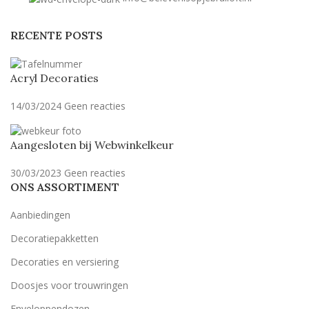
RECENTE POSTS
Acryl Decoraties
14/03/2024
Geen reacties
Aangesloten bij Webwinkelkeur
30/03/2023
Geen reacties
ONS ASSORTIMENT
Aanbiedingen
Decoratiepakketten
Decoraties en versiering
Doosjes voor trouwringen
Enveloppendozen