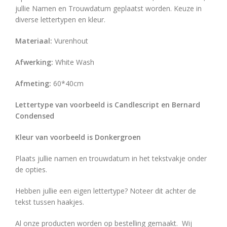
jullie Namen en Trouwdatum geplaatst worden. Keuze in
diverse lettertypen en kleur.
Materiaal:
Vurenhout
Afwerking:
White Wash
Afmeting:
60*40cm
Lettertype van voorbeeld is Candlescript en Bernard
Condensed
Kleur van voorbeeld is Donkergroen
Plaats jullie namen en trouwdatum in het tekstvakje onder
de opties.
Hebben jullie een eigen lettertype? Noteer dit achter de
tekst tussen haakjes.
Al onze producten worden op bestelling gemaakt. Wij