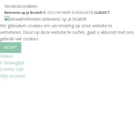
Verzendcondities
Belevenis op je Bruiloft
2022 ONTWERP & REALISATIE
CLASSICT
We gebruiken cookies om uw ervaring op onze website te
verbeteren. Door op deze website te surfen, gaat u akkoord met ons
gebruik van cookies
ACCEPT
Winkel
0
Verlanglijst
0
items
Cart
Mijn account