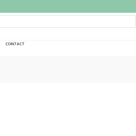
CONTACT