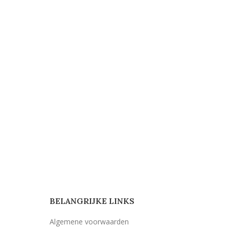
BELANGRIJKE LINKS
Algemene voorwaarden