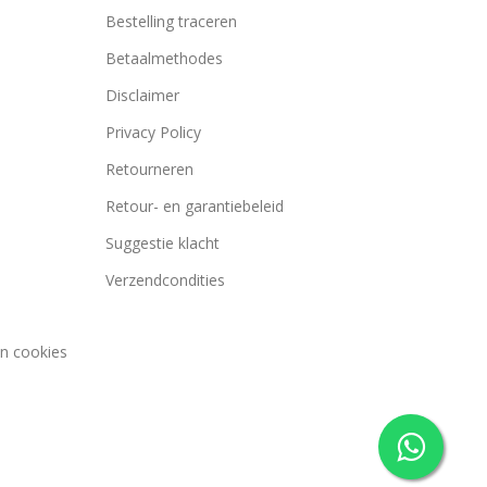
Bestelling traceren
Betaalmethodes
Disclaimer
Privacy Policy
Retourneren
Retour- en garantiebeleid
Suggestie klacht
Verzendcondities
an cookies