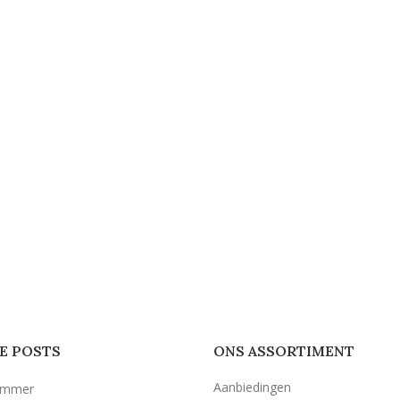
E POSTS
ONS ASSORTIMENT
Aanbiedingen