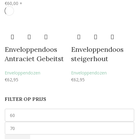
€
60,00
+
Enveloppendoos
Enveloppendoos
Antraciet Gebeitst
steigerhout
Enveloppendozen
Enveloppendozen
€
62,95
€
62,95
FILTER OP PRIJS