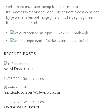
Welkom op onze site! Hierop kun je de mooiste
trouwaccessoires vinden voor jullie bruiloft. Neem eens een
kijkje wat er allemaal mogelijk is om jullie dag nog meer
bijzonder te maken!
De Zijpe 18, 2673 BE Naaldwijk
info@belevenisopjebruiloft.nl
RECENTE POSTS
Acryl Decoraties
14/03/2024
Geen reacties
Aangesloten bij Webwinkelkeur
30/03/2023
Geen reacties
ONS ASSORTIMENT