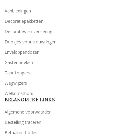
Aanbiedingen
Decoratiepakketten
Decoraties en versiering
Doosjes voor trouwringen
Enveloppendozen
Gastenboeken
Taarttoppers
Wegwijzers
Welkomstbord
BELANGRIJKE LINKS
Algemene voorwaarden
Bestelling traceren
Betaalmethodes