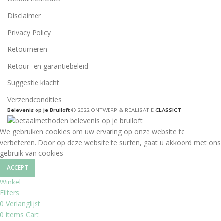
Disclaimer
Privacy Policy
Retourneren
Retour- en garantiebeleid
Suggestie klacht
Verzendcondities
Belevenis op je Bruiloft
2022 ONTWERP & REALISATIE
CLASSICT
We gebruiken cookies om uw ervaring op onze website te
verbeteren. Door op deze website te surfen, gaat u akkoord met ons
gebruik van cookies
ACCEPT
Winkel
Filters
0
Verlanglijst
0
items
Cart