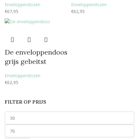
Enveloppendozen
Enveloppendozen
€
67,95
€
62,95
De enveloppendoos
grijs gebeitst
Enveloppendozen
€
62,95
FILTER OP PRIJS