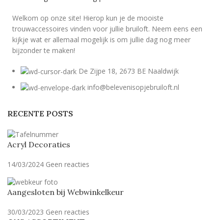
Welkom op onze site! Hierop kun je de mooiste
trouwaccessoires vinden voor jullie bruiloft. Neem eens een
kijkje wat er allemaal mogelijk is om jullie dag nog meer
bijzonder te maken!
De Zijpe 18, 2673 BE Naaldwijk
info@belevenisopjebruiloft.nl
RECENTE POSTS
Acryl Decoraties
14/03/2024
Geen reacties
Aangesloten bij Webwinkelkeur
30/03/2023
Geen reacties