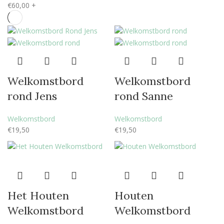
€
60,00
+
Welkomstbord
Welkomstbord
rond Jens
rond Sanne
Welkomstbord
Welkomstbord
€
19,50
€
19,50
Het Houten
Houten
Welkomstbord
Welkomstbord