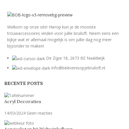
Welkom op onze site! Hierop kun je de mooiste
trouwaccessoires vinden voor jullie bruiloft. Neem eens een
kijkje wat er allemaal mogelijk is om jullie dag nog meer
bijzonder te maken!
De Zijpe 18, 2673 BE Naaldwijk
info@belevenisopjebruiloft.nl
RECENTE POSTS
Acryl Decoraties
14/03/2024
Geen reacties