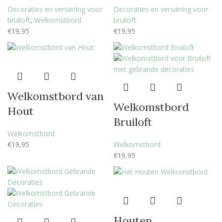
Decoraties en versiering voor
Decoraties en versiering voor
bruiloft
,
Welkomstbord
bruiloft
€
19,95
€
19,95
Welkomstbord van
Welkomstbord
Hout
Bruiloft
Welkomstbord
€
19,95
Welkomstbord
€
19,95
Houten