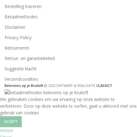
Bestelling traceren
Betaalmethodes
Disclaimer
Privacy Policy
Retourneren
Retour- en garantiebeleid
Suggestie klacht
Verzendcondities
Belevenis op je Bruiloft
2022 ONTWERP & REALISATIE
CLASSICT
We gebruiken cookies om uw ervaring op onze website te
verbeteren. Door op deze website te surfen, gaat u akkoord met ons
gebruik van cookies
ACCEPT
Winkel