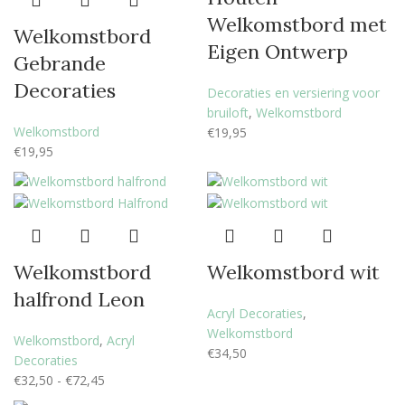
Welkomstbord met
Welkomstbord
Eigen Ontwerp
Gebrande
Decoraties
Decoraties en versiering voor
bruiloft
,
Welkomstbord
Welkomstbord
€
19,95
€
19,95
Welkomstbord
Welkomstbord wit
halfrond Leon
Acryl Decoraties
,
Welkomstbord
Welkomstbord
,
Acryl
€
34,50
Decoraties
€
32,50
-
€
72,45