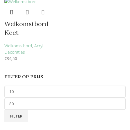
Welkomstbord
Keet
Welkomstbord
,
Acryl
Decoraties
€
34,50
FILTER OP PRIJS
FILTER