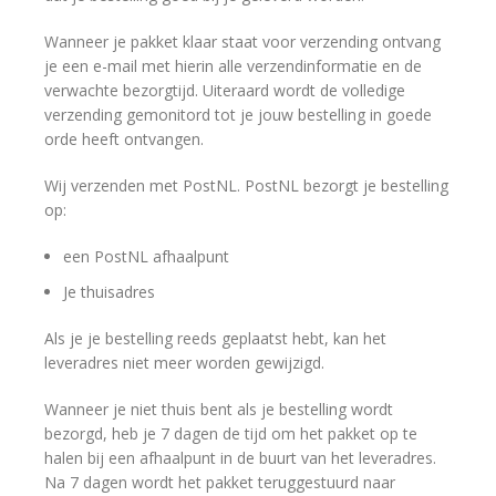
Wanneer je pakket klaar staat voor verzending ontvang
je een e-mail met hierin alle verzendinformatie en de
verwachte bezorgtijd. Uiteraard wordt de volledige
verzending gemonitord tot je jouw bestelling in goede
orde heeft ontvangen.
Wij verzenden met PostNL. PostNL bezorgt je bestelling
op:
een PostNL afhaalpunt
Je thuisadres
Als je je bestelling reeds geplaatst hebt, kan het
leveradres niet meer worden gewijzigd.
Wanneer je niet thuis bent als je bestelling wordt
bezorgd, heb je 7 dagen de tijd om het pakket op te
halen bij een afhaalpunt in de buurt van het leveradres.
Na 7 dagen wordt het pakket teruggestuurd naar