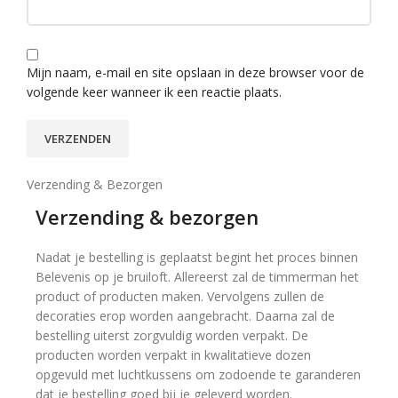
Mijn naam, e-mail en site opslaan in deze browser voor de
volgende keer wanneer ik een reactie plaats.
Verzending & Bezorgen
Verzending & bezorgen
Nadat je bestelling is geplaatst begint het proces binnen
Belevenis op je bruiloft. Allereerst zal de timmerman het
product of producten maken. Vervolgens zullen de
decoraties erop worden aangebracht. Daarna zal de
bestelling uiterst zorgvuldig worden verpakt. De
producten worden verpakt in kwalitatieve dozen
opgevuld met luchtkussens om zodoende te garanderen
dat je bestelling goed bij je geleverd worden.