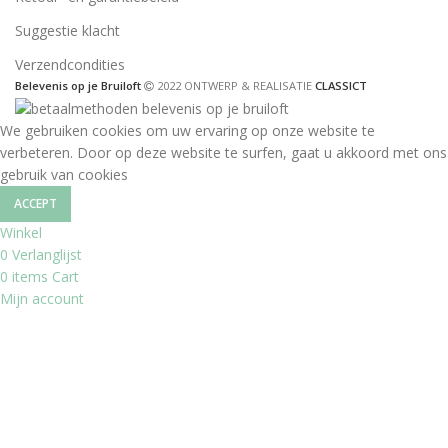
Suggestie klacht
Verzendcondities
Belevenis op je Bruiloft
2022 ONTWERP & REALISATIE
CLASSICT
We gebruiken cookies om uw ervaring op onze website te
verbeteren. Door op deze website te surfen, gaat u akkoord met ons
gebruik van cookies
ACCEPT
Winkel
0
Verlanglijst
0
items
Cart
Mijn account