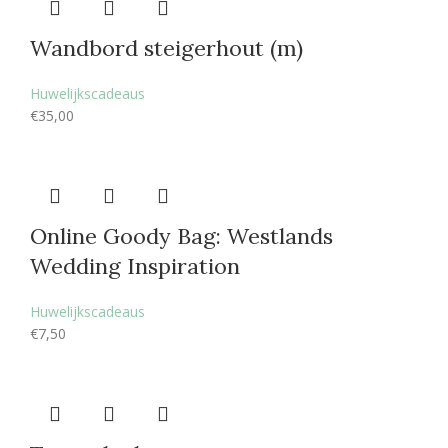
Wandbord steigerhout (m)
Huwelijkscadeaus
€
35,00
Online Goody Bag: Westlands
Wedding Inspiration
Huwelijkscadeaus
€
7,50