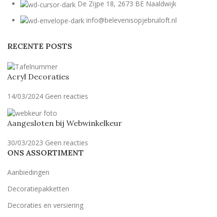
De Zijpe 18, 2673 BE Naaldwijk
info@belevenisopjebruiloft.nl
RECENTE POSTS
Acryl Decoraties
14/03/2024
Geen reacties
Aangesloten bij Webwinkelkeur
30/03/2023
Geen reacties
ONS ASSORTIMENT
Aanbiedingen
Decoratiepakketten
Decoraties en versiering