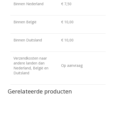
Binnen Nederland
€ 7,50
Binnen België
€ 10,00
Binnen Duitsland
€ 10,00
Verzendkosten naar
andere landen dan
Op aanvraag
Nederland, België en
Duitsland
Gerelateerde producten