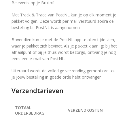
Belevenis op je Bruiloft.
Met Track & Trace van PostNL kun je op elk moment je
pakket volgen. Deze wordt per mail verstuurd zodra de
bestelling bij PostNL is aangenomen.
Bovendien kun je met de PostNL app te allen tijde zien,
waar je pakket zich bevindt. Als je pakket klaar ligt bij het
afhaalpunt of bij je thuis wordt bezorgd, ontvang je nog
eens een e-mail van PostNL.
Uiteraard wordt de volledige verzending gemonitord tot
je jouw bestelling in goede orde hebt ontvangen.
Verzendtarieven
TOTAAL
VERZENDKOSTEN
ORDERBEDRAG