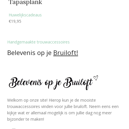
Tapasplank
Huwelijkscadeaus
€
19,95
Handgemaakte trouwaccessoires
Belevenis op je
Bruiloft!
Welkom op onze site! Hierop kun je de mooiste
trouwaccessoires vinden voor jullie bruiloft. Neem eens een
kijkje wat er allemaal mogelijk is om jullie dag nog meer
bijzonder te maken!