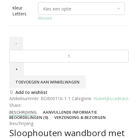
Kleur
Letters
Wissen
TOEVOEGEN AAN WINKELWAGEN
Add to wishlist
Artikelnummer:
BOB00116-1-1
Categorie:
Huwelijkscadeaus
Share:
BESCHRIJVING
AANVULLENDE INFORMATIE
BEOORDELINGEN (0)
VERZENDING & BEZORGEN
Beschrijving
Sloophouten wandbord met