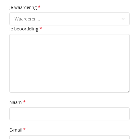
*
Je waardering
*
Je beoordeling
*
Naam
*
E-mail