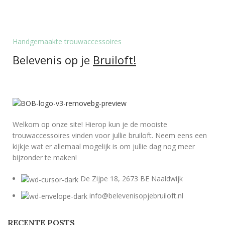
Handgemaakte trouwaccessoires
Belevenis op je
Bruiloft!
Welkom op onze site! Hierop kun je de mooiste
trouwaccessoires vinden voor jullie bruiloft. Neem eens een
kijkje wat er allemaal mogelijk is om jullie dag nog meer
bijzonder te maken!
De Zijpe 18, 2673 BE Naaldwijk
info@belevenisopjebruiloft.nl
RECENTE POSTS