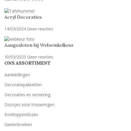
Acryl Decoraties
14/03/2024
Geen reacties
Aangesloten bij Webwinkelkeur
30/03/2023
Geen reacties
ONS ASSORTIMENT
Aanbiedingen
Decoratiepakketten
Decoraties en versiering
Doosjes voor trouwringen
Enveloppendozen
Gastenboeken