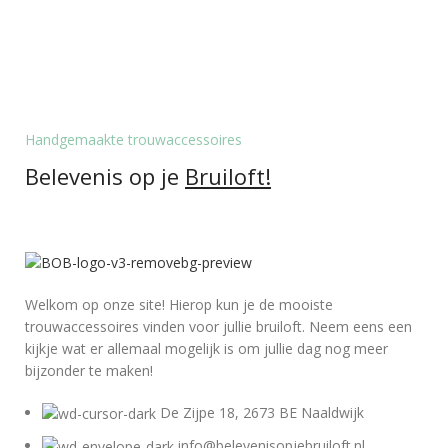
Handgemaakte trouwaccessoires
Belevenis op je
Bruiloft!
Welkom op onze site! Hierop kun je de mooiste
trouwaccessoires vinden voor jullie bruiloft. Neem eens een
kijkje wat er allemaal mogelijk is om jullie dag nog meer
bijzonder te maken!
De Zijpe 18, 2673 BE Naaldwijk
info@belevenisopjebruiloft.nl