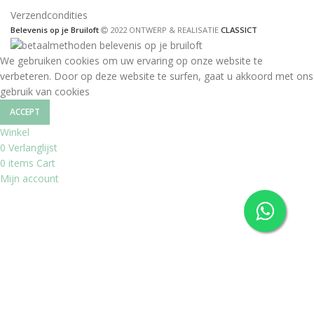
Verzendcondities
Belevenis op je Bruiloft
2022 ONTWERP & REALISATIE
CLASSICT
We gebruiken cookies om uw ervaring op onze website te
verbeteren. Door op deze website te surfen, gaat u akkoord met ons
gebruik van cookies
ACCEPT
Winkel
0
Verlanglijst
0
items
Cart
Mijn account