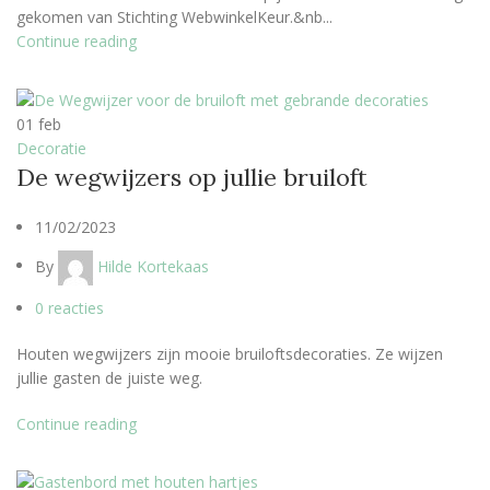
gekomen van Stichting WebwinkelKeur.&nb...
Continue reading
01
feb
Decoratie
De wegwijzers op jullie bruiloft
11/02/2023
By
Hilde Kortekaas
0
reacties
Houten wegwijzers zijn mooie bruiloftsdecoraties. Ze wijzen
jullie gasten de juiste weg.
Continue reading