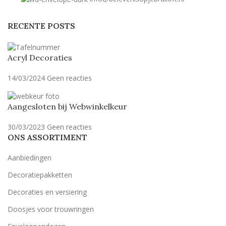
RECENTE POSTS
Acryl Decoraties
14/03/2024
Geen reacties
Aangesloten bij Webwinkelkeur
30/03/2023
Geen reacties
ONS ASSORTIMENT
Aanbiedingen
Decoratiepakketten
Decoraties en versiering
Doosjes voor trouwringen