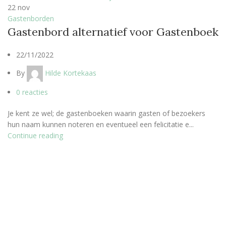
22
nov
Gastenborden
Gastenbord alternatief voor Gastenboek
22/11/2022
By
Hilde Kortekaas
0
reacties
Je kent ze wel; de gastenboeken waarin gasten of bezoekers
hun naam kunnen noteren en eventueel een felicitatie e...
Continue reading