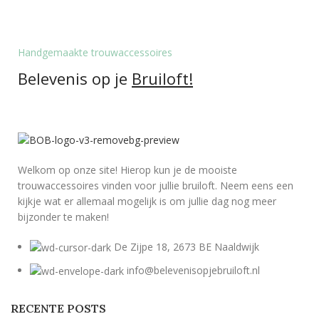
Handgemaakte trouwaccessoires
Belevenis op je
Bruiloft!
Welkom op onze site! Hierop kun je de mooiste
trouwaccessoires vinden voor jullie bruiloft. Neem eens een
kijkje wat er allemaal mogelijk is om jullie dag nog meer
bijzonder te maken!
De Zijpe 18, 2673 BE Naaldwijk
info@belevenisopjebruiloft.nl
RECENTE POSTS