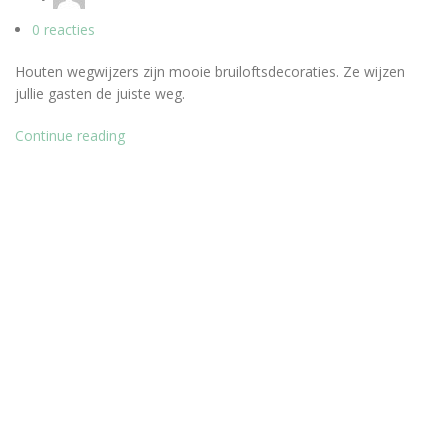
0
reacties
Houten wegwijzers zijn mooie bruiloftsdecoraties. Ze wijzen
jullie gasten de juiste weg.
Continue reading