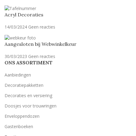
Acryl Decoraties
14/03/2024
Geen reacties
Aangesloten bij Webwinkelkeur
30/03/2023
Geen reacties
ONS ASSORTIMENT
Aanbiedingen
Decoratiepakketten
Decoraties en versiering
Doosjes voor trouwringen
Enveloppendozen
Gastenboeken