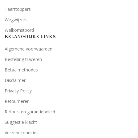
Taarttoppers
Wegwijzers
Welkomstbord
BELANGRIJKE LINKS
Algemene voorwaarden
Bestelling traceren
Betaalmethodes
Disclaimer
Privacy Policy
Retourneren
Retour- en garantiebeleid
Suggestie klacht
Verzendcondities