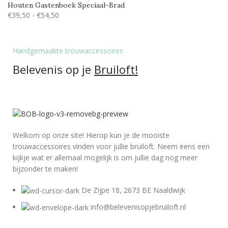
Houten Gastenboek Speciaal-Brad
€
39,50
-
€
54,50
Handgemaakte trouwaccessoires
Belevenis op je
Bruiloft!
Welkom op onze site! Hierop kun je de mooiste
trouwaccessoires vinden voor jullie bruiloft. Neem eens een
kijkje wat er allemaal mogelijk is om jullie dag nog meer
bijzonder te maken!
De Zijpe 18, 2673 BE Naaldwijk
info@belevenisopjebruiloft.nl