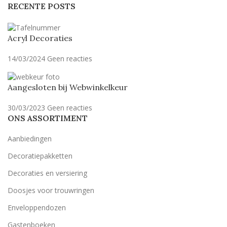
RECENTE POSTS
Acryl Decoraties
14/03/2024
Geen reacties
Aangesloten bij Webwinkelkeur
30/03/2023
Geen reacties
ONS ASSORTIMENT
Aanbiedingen
Decoratiepakketten
Decoraties en versiering
Doosjes voor trouwringen
Enveloppendozen
Gastenboeken