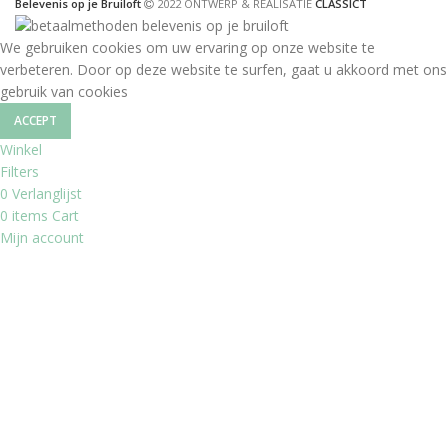
Belevenis op je Bruiloft
2022 ONTWERP & REALISATIE
CLASSICT
We gebruiken cookies om uw ervaring op onze website te
verbeteren. Door op deze website te surfen, gaat u akkoord met ons
gebruik van cookies
ACCEPT
Winkel
Filters
0
Verlanglijst
0
items
Cart
Mijn account