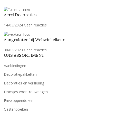
Acryl Decoraties
14/03/2024
Geen reacties
Aangesloten bij Webwinkelkeur
30/03/2023
Geen reacties
ONS ASSORTIMENT
Aanbiedingen
Decoratiepakketten
Decoraties en versiering
Doosjes voor trouwringen
Enveloppendozen
Gastenboeken