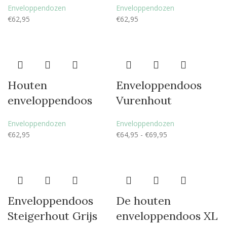
Enveloppendozen
Enveloppendozen
€
62,95
€
62,95
Houten
Enveloppendoos
enveloppendoos
Vurenhout
Enveloppendozen
Enveloppendozen
€
62,95
€
64,95
-
€
69,95
Enveloppendoos
De houten
Steigerhout Grijs
enveloppendoos XL