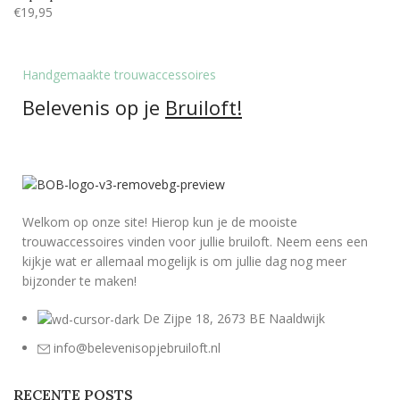
€
19,95
Handgemaakte trouwaccessoires
Belevenis op je
Bruiloft!
Welkom op onze site! Hierop kun je de mooiste
trouwaccessoires vinden voor jullie bruiloft. Neem eens een
kijkje wat er allemaal mogelijk is om jullie dag nog meer
bijzonder te maken!
De Zijpe 18, 2673 BE Naaldwijk
info@belevenisopjebruiloft.nl
RECENTE POSTS