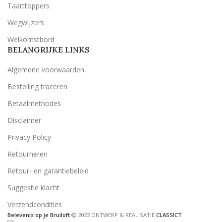
Taarttoppers
Wegwijzers
Welkomstbord
BELANGRIJKE LINKS
Algemene voorwaarden
Bestelling traceren
Betaalmethodes
Disclaimer
Privacy Policy
Retourneren
Retour- en garantiebeleid
Suggestie klacht
Verzendcondities
Belevenis op je Bruiloft
2022 ONTWERP & REALISATIE
CLASSICT