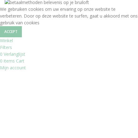
We gebruiken cookies om uw ervaring op onze website te
verbeteren. Door op deze website te surfen, gaat u akkoord met ons
gebruik van cookies
ACCEPT
Winkel
Filters
0
Verlanglijst
0
items
Cart
Mijn account