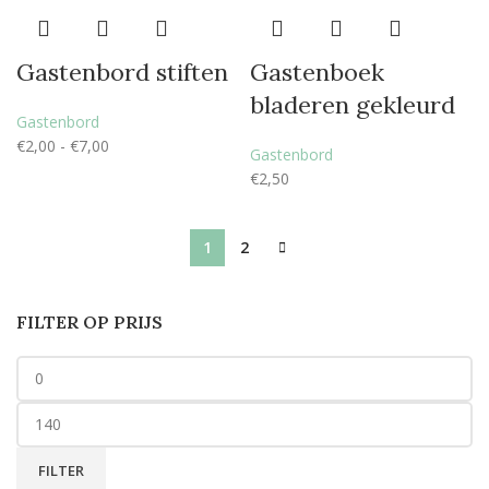
Gastenbord stiften
Gastenboek
bladeren gekleurd
Gastenbord
€
2,00
-
€
7,00
Gastenbord
€
2,50
1
2
FILTER OP PRIJS
FILTER