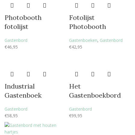
Photobooth
Fotolijst
fotolijst
Photobooth
Gastenbord
Gastenboeken
,
Gastenbord
€
46,95
€
42,95
Industrial
Het
Gastenboek
Gastenboekbord
Gastenbord
Gastenbord
€
58,95
€
99,95