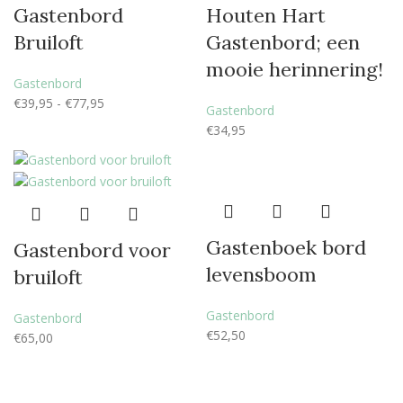
Gastenbord
Houten Hart
Bruiloft
Gastenbord; een
mooie herinnering!
Gastenbord
€
39,95
-
€
77,95
Gastenbord
€
34,95
Gastenboek bord
Gastenbord voor
levensboom
bruiloft
Gastenbord
Gastenbord
€
52,50
€
65,00