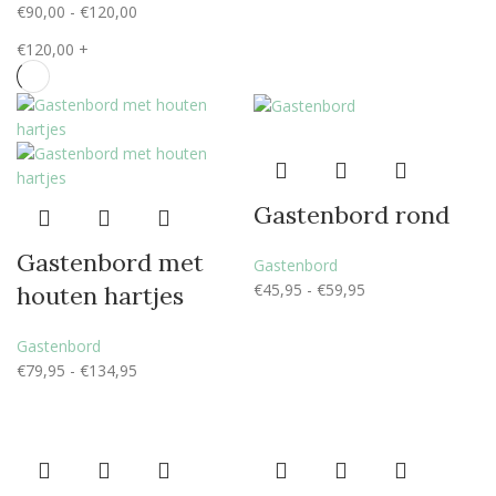
€
90,00
-
€
120,00
€
120,00
+
Gastenbord rond
Gastenbord met
Gastenbord
€
45,95
-
€
59,95
houten hartjes
Gastenbord
€
79,95
-
€
134,95