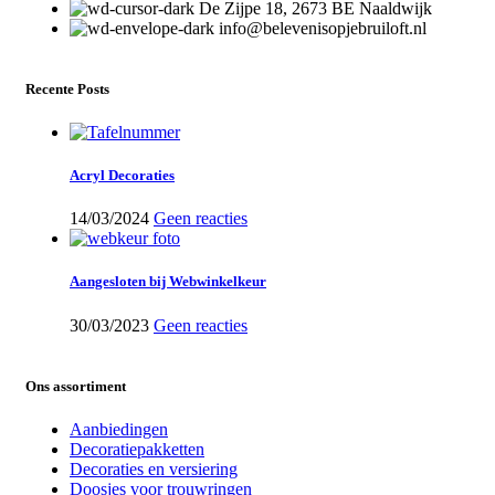
De Zijpe 18, 2673 BE Naaldwijk
info@belevenisopjebruiloft.nl
Recente Posts
Acryl Decoraties
14/03/2024
Geen reacties
Aangesloten bij Webwinkelkeur
30/03/2023
Geen reacties
Ons assortiment
Aanbiedingen
Decoratiepakketten
Decoraties en versiering
Doosjes voor trouwringen