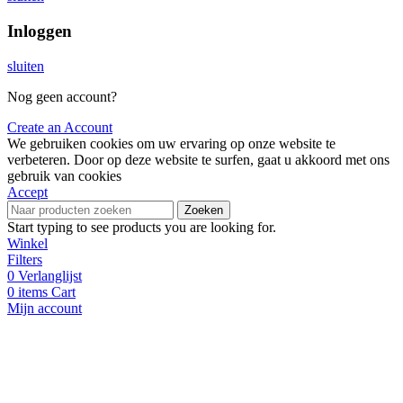
Inloggen
sluiten
Nog geen account?
Create an Account
We gebruiken cookies om uw ervaring op onze website te
verbeteren. Door op deze website te surfen, gaat u akkoord met ons
gebruik van cookies
Accept
Zoeken
Start typing to see products you are looking for.
Winkel
Filters
0
Verlanglijst
0
items
Cart
Mijn account